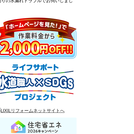
周りの水漏れトラブルでお伺いしまし