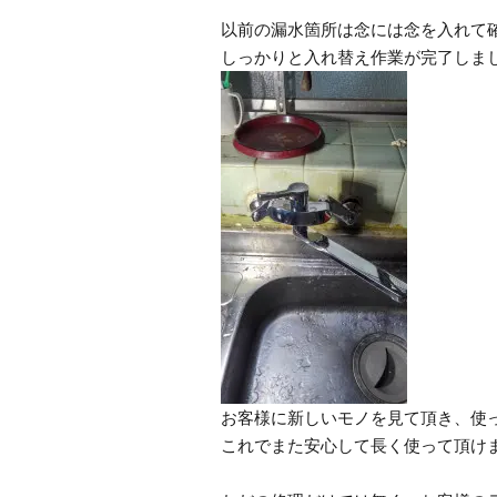
以前の漏水箇所は念には念を入れて確
しっかりと入れ替え作業が完了しま
お客様に新しいモノを見て頂き、使
これでまた安心して長く使って頂け