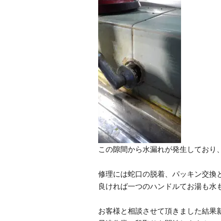
この隙間から水漏れが発生しており
修理には蛇口の脱着、パッキン交換
良ければ一つのハンドルてお湯も水
お客様と相談させて頂きました結果