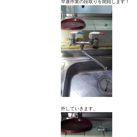
早速作業の段取りを開始します！
外していきます。