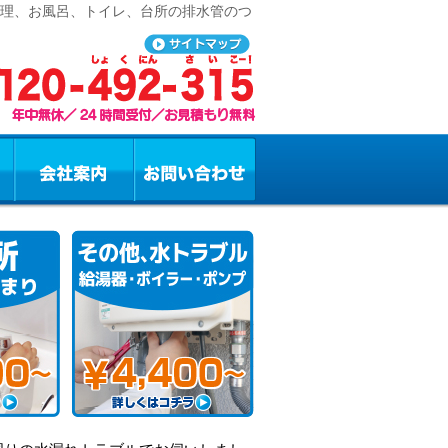
修理、お風呂、トイレ、台所の排水管のつ