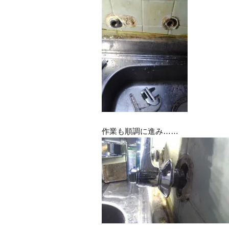
作業も順調に進み……