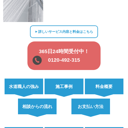
詳しいサービス内容と料金はこちら
▲
365日24時間受付中！
0120-492-315
水道職人の強み
施工事例
料金概要
相談からの流れ
お支払い方法