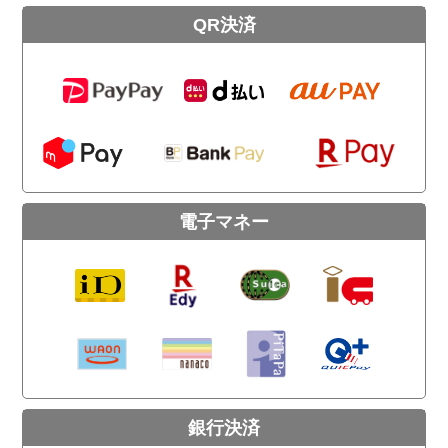
QR決済
電子マネー
銀行決済