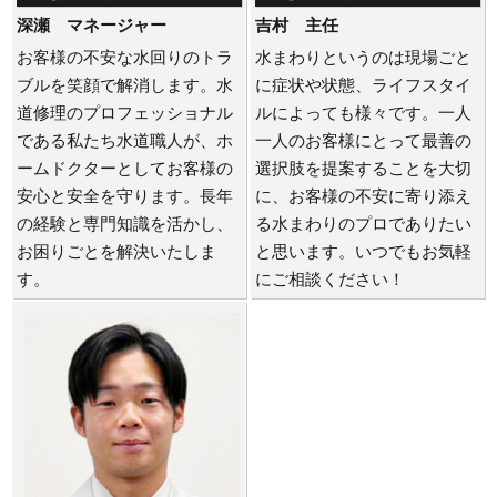
深瀬 マネージャー
吉村 主任
お客様の不安な水回りのトラ
水まわりというのは現場ごと
ブルを笑顔で解消します。水
に症状や状態、ライフスタイ
道修理のプロフェッショナル
ルによっても様々です。一人
である私たち水道職人が、ホ
一人のお客様にとって最善の
ームドクターとしてお客様の
選択肢を提案することを大切
安心と安全を守ります。長年
に、お客様の不安に寄り添え
の経験と専門知識を活かし、
る水まわりのプロでありたい
お困りごとを解決いたしま
と思います。いつでもお気軽
す。
にご相談ください！