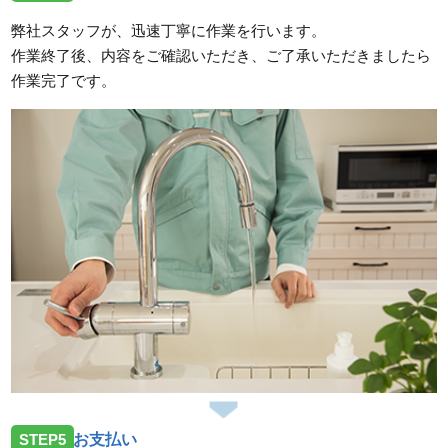
弊社スタッフが、迅速丁寧に作業を行います。
作業終了後、内容をご確認いただき、ご了承いただきましたら
作業完了です。
STEP5
お支払い