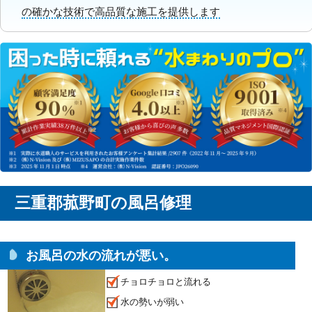
の確かな技術で高品質な施工を提供します
三重郡菰野町の風呂修理
お風呂の水の流れが悪い。
チョロチョロと流れる
水の勢いが弱い