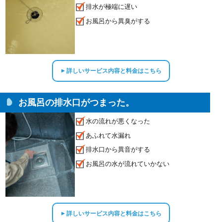
排水が極端に遅い
お風呂から異臭がする
詳しいサービス内容と料金はこちら
▲
お風呂の排水口がつまった。
水の流れが悪くなった
あふれて水漏れ
排水口から異音がする
お風呂の水が流れていかない
詳しいサービス内容と料金はこちら
▲