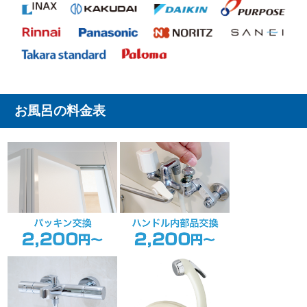
お風呂の料金表