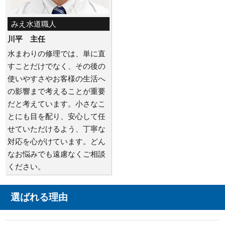
みえ水道職人
川平 主任
水まわりの修理では、単に直
すことだけでなく、その後の
使いやすさやお客様の生活へ
の影響まで考えることが重要
だと考えています。小さなこ
とにも目を配り、安心して任
せていただけるよう、丁寧な
対応を心がけています。どん
なお悩みでも遠慮なくご相談
ください。
選ばれる理由