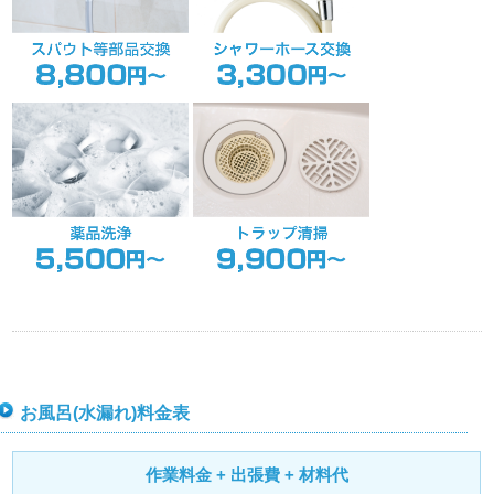
お風呂(水漏れ)料金表
作業料金 + 出張費 + 材料代