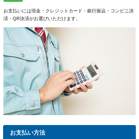
お支払いには現金・クレジットカード・銀行振込・コンビニ決
済・QR決済がお選びいただけます。
お支払い方法