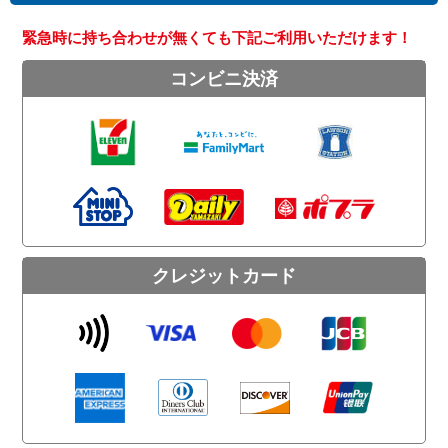
緊急時に持ち合わせが無くても下記ご利用いただけます！
コンビニ決済
クレジットカード