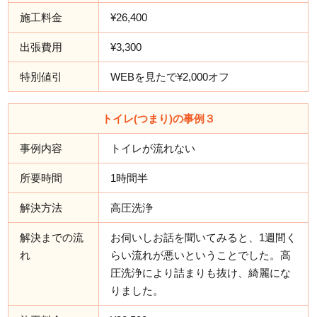
施工料金
¥26,400
出張費用
¥3,300
特別値引
WEBを見たで¥2,000オフ
トイレ(つまり)の事例３
事例内容
トイレが流れない
所要時間
1時間半
解決方法
高圧洗浄
解決までの流
お伺いしお話を聞いてみると、1週間く
れ
らい流れが悪いということでした。高
圧洗浄により詰まりも抜け、綺麗にな
りました。