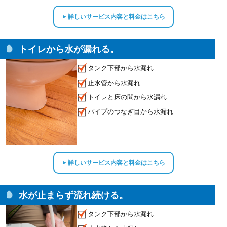
詳しいサービス内容と料金はこちら
▲
トイレから水が漏れる。
タンク下部から水漏れ
止水管から水漏れ
トイレと床の間から水漏れ
パイプのつなぎ目から水漏れ
詳しいサービス内容と料金はこちら
▲
水が止まらず流れ続ける。
タンク下部から水漏れ