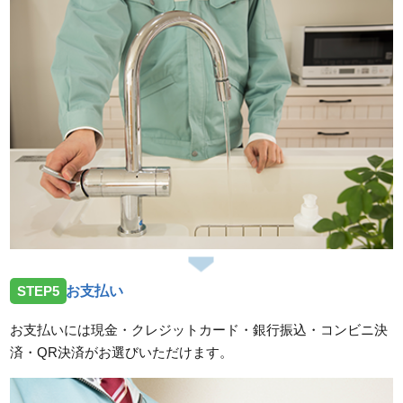
STEP5
お支払い
お支払いには現金・クレジットカード・銀行振込・コンビニ決
済・QR決済がお選びいただけます。