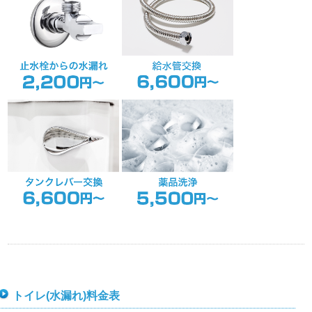
トイレ(水漏れ)料金表