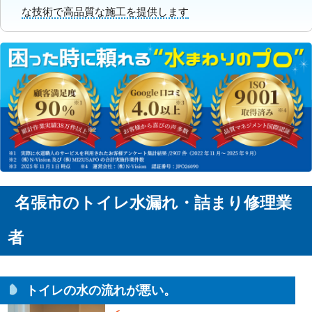
な技術で高品質な施工を提供します
名張市のトイレ水漏れ・詰まり修理業
者
トイレの水の流れが悪い。