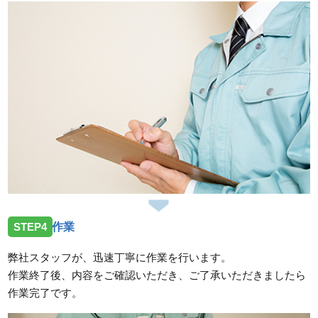
STEP4
作業
弊社スタッフが、迅速丁寧に作業を行います。
作業終了後、内容をご確認いただき、ご了承いただきましたら
作業完了です。