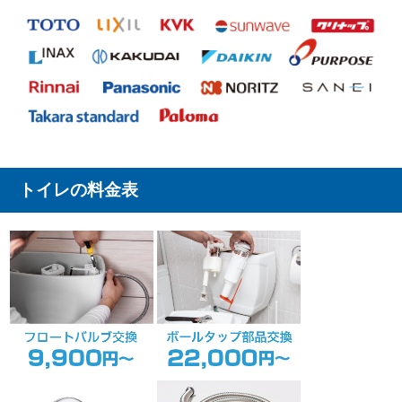
トイレの料金表