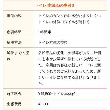
トイレ(水漏れ)の事例３
事例内容
トイレのタンク内に水がたまりにくい
トイレの外側のタイルが濡れる
所要時間
3時間半
解決方法
トイレ本体の交換
解決までの流
各所部品の劣化、欠損等があり、外側
れ
にも水が少量ずつ漏れている状態でし
た。今回はお客様が新しいトイレに変
えてくれとのご依頼があったため、新
しいトイレに交換する運びとなりまし
た。
施工料金
¥49,500+トイレ本体代
出張費用
¥3,300