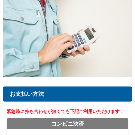
お支払い方法
緊急時に持ち合わせが無くても下記ご利用いただけます！
コンビニ決済