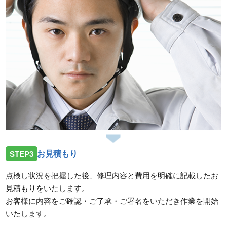
けお伺いしました。
スタッフの修理報告や事例の一覧はこちら
STEP3
お見積もり
点検し状況を把握した後、修理内容と費用を明確に記載したお
見積もりをいたします。
お客様に内容をご確認・ご了承・ご署名をいただき作業を開始
いたします。