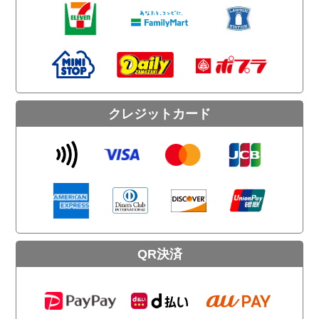
クレジットカード
QR決済