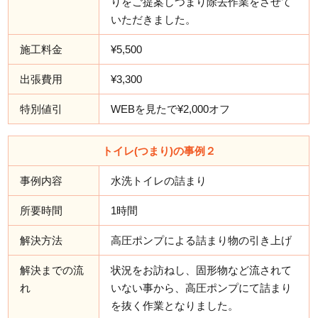
りをご提案しつまり除去作業をさせて
いただきました。
施工料金
¥5,500
出張費用
¥3,300
特別値引
WEBを見たで¥2,000オフ
トイレ(つまり)の事例２
事例内容
水洗トイレの詰まり
所要時間
1時間
解決方法
高圧ポンプによる詰まり物の引き上げ
解決までの流
状況をお訪ねし、固形物など流されて
れ
いない事から、高圧ポンプにて詰まり
を抜く作業となりました。