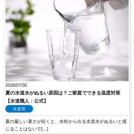
2026/07/30
夏の水道水がぬるい原因は？ご家庭でできる温度対策
【水道職人：公式】
水道管
夏の厳しい暑さが続くと、水栓から出る水道水がぬるいと感
じることはないで[…]