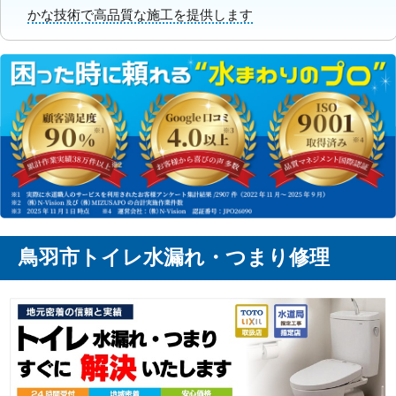
かな技術で高品質な施工を提供します
鳥羽市トイレ水漏れ・つまり修理