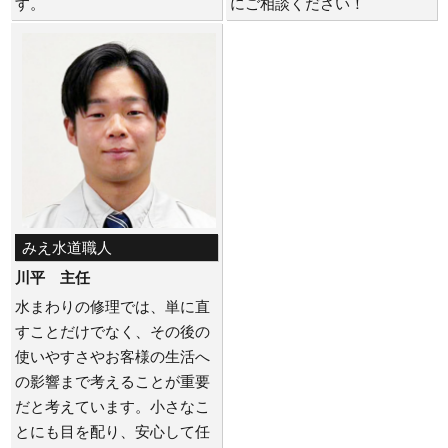
す。
にご相談ください！
みえ水道職人
川平 主任
水まわりの修理では、単に直
すことだけでなく、その後の
使いやすさやお客様の生活へ
の影響まで考えることが重要
だと考えています。小さなこ
とにも目を配り、安心して任