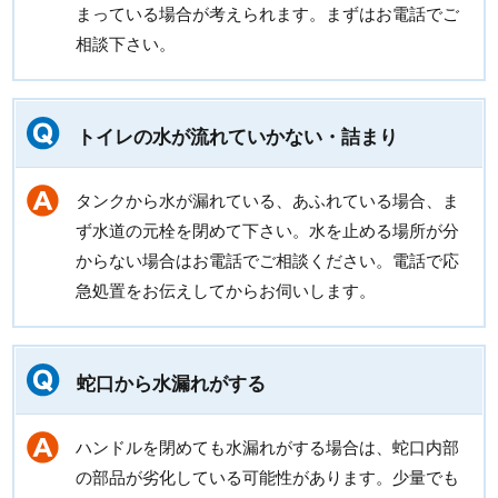
まっている場合が考えられます。まずはお電話でご
相談下さい。
トイレの水が流れていかない・詰まり
タンクから水が漏れている、あふれている場合、ま
ず水道の元栓を閉めて下さい。水を止める場所が分
からない場合はお電話でご相談ください。電話で応
急処置をお伝えしてからお伺いします。
蛇口から水漏れがする
ハンドルを閉めても水漏れがする場合は、蛇口内部
の部品が劣化している可能性があります。少量でも