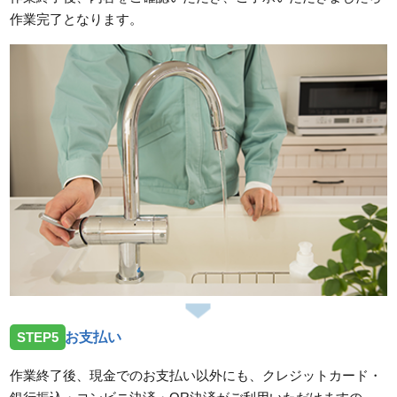
作業完了となります。
STEP5
お支払い
作業終了後、現金でのお支払い以外にも、クレジットカード・