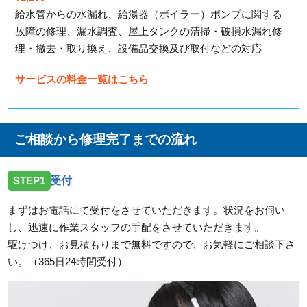
給水管からの水漏れ、給湯器（ボイラー）ポンプに関する
故障の修理、漏水調査、屋上タンクの清掃・破損水漏れ修
理・撤去・取り換え、設備品交換及び取付などの対応
サービスの料金一覧はこちら
ご相談から修理完了までの流れ
STEP1
受付
まずはお電話にて受付をさせていただきます。状況をお伺い
し、迅速に作業スタッフの手配をさせていただきます。
駆けつけ、お見積もりまで無料ですので、お気軽にご相談下さ
い。（365日24時間受付）