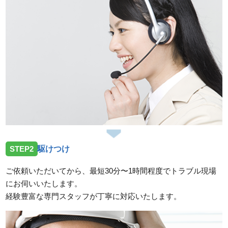
STEP2
駆けつけ
ご依頼いただいてから、最短30分〜1時間程度でトラブル現場
にお伺いいたします。
経験豊富な専門スタッフが丁寧に対応いたします。