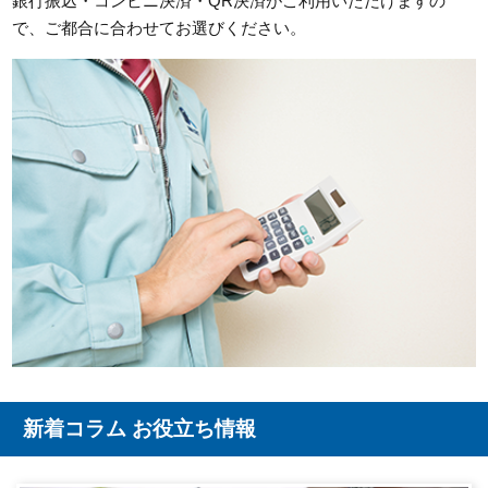
銀行振込・コンビニ決済・QR決済がご利用いただけますの
で、ご都合に合わせてお選びください。
新着コラム お役立ち情報