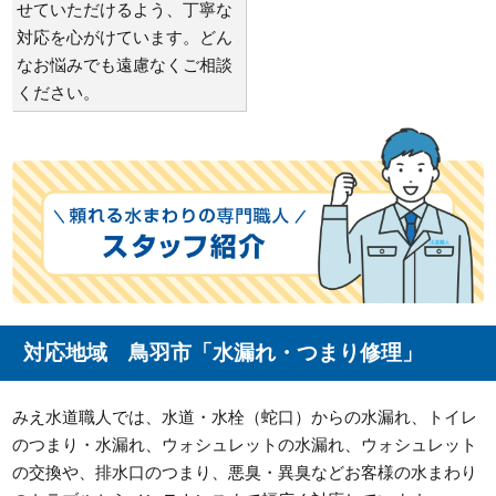
せていただけるよう、丁寧な
対応を心がけています。どん
なお悩みでも遠慮なくご相談
ください。
対応地域 鳥羽市「水漏れ・つまり修理」
みえ水道職人では、水道・水栓（蛇口）からの水漏れ、トイレ
のつまり・水漏れ、ウォシュレットの水漏れ、ウォシュレット
の交換や、排水口のつまり、悪臭・異臭などお客様の水まわり