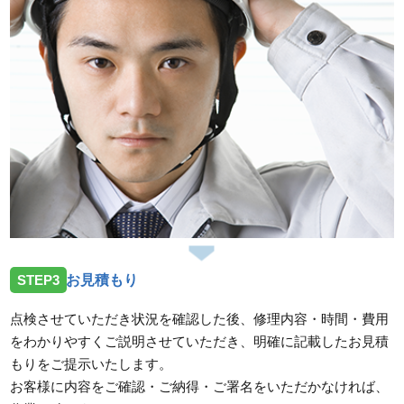
STEP3
お見積もり
点検させていただき状況を確認した後、修理内容・時間・費用
をわかりやすくご説明させていただき、明確に記載したお見積
もりをご提示いたします。
お客様に内容をご確認・ご納得・ご署名をいただかなければ、