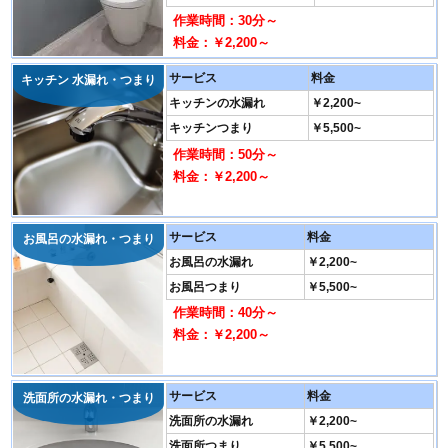
作業時間：30分～
料金：￥2,200～
サービス
料金
キッチン 水漏れ・つまり
キッチンの水漏れ
￥2,200~
キッチンつまり
￥5,500~
作業時間：50分～
料金：￥2,200～
サービス
料金
お風呂の水漏れ・つまり
お風呂の水漏れ
￥2,200~
お風呂つまり
￥5,500~
作業時間：40分～
料金：￥2,200～
サービス
料金
洗面所の水漏れ・つまり
洗面所の水漏れ
￥2,200~
洗面所つまり
￥5,500~