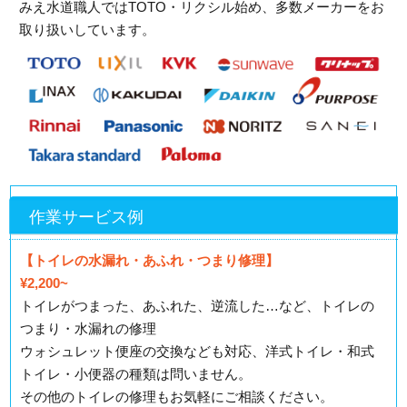
みえ水道職人ではTOTO・リクシル始め、多数メーカーをお
取り扱いしています。
作業サービス例
【トイレの水漏れ・あふれ・つまり修理】
¥2,200~
トイレがつまった、あふれた、逆流した…など、トイレの
つまり・水漏れの修理
ウォシュレット便座の交換なども対応、洋式トイレ・和式
トイレ・小便器の種類は問いません。
その他のトイレの修理もお気軽にご相談ください。