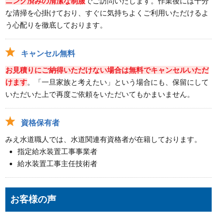
ニング済みの清潔な制服
でご訪問いたします。作業後には十分
な清掃を心掛けており、すぐに気持ちよくご利用いただけるよ
う心配りを徹底しております。
キャンセル無料
お見積りにご納得いただけない場合は無料でキャンセルいただ
けます
。「一旦家族と考えたい」という場合にも、保留にして
いただいた上で再度ご依頼をいただいてもかまいません。
資格保有者
みえ水道職人では、水道関連有資格者が在籍しております。
指定給水装置工事事業者
給水装置工事主任技術者
お客様の声