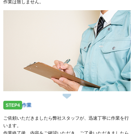
作業は致しません。
STEP4
作業
ご依頼いただきましたら弊社スタッフが、迅速丁寧に作業を行
います。
作業終了後、内容をご確認いただき、ご了承いただきましたら