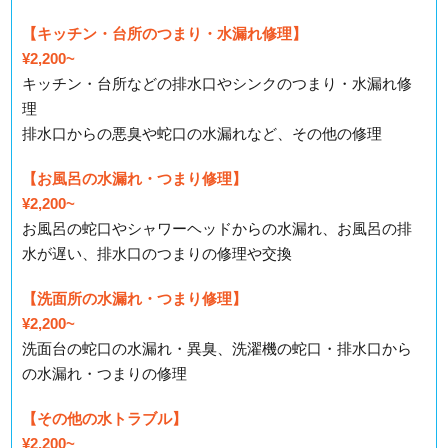
【キッチン・台所のつまり・水漏れ修理】
¥2,200~
キッチン・台所などの排水口やシンクのつまり・水漏れ修
理
排水口からの悪臭や蛇口の水漏れなど、その他の修理
【お風呂の水漏れ・つまり修理】
¥2,200~
お風呂の蛇口やシャワーヘッドからの水漏れ、お風呂の排
水が遅い、排水口のつまりの修理や交換
【洗面所の水漏れ・つまり修理】
¥2,200~
洗面台の蛇口の水漏れ・異臭、洗濯機の蛇口・排水口から
の水漏れ・つまりの修理
【その他の水トラブル】
¥2,200~