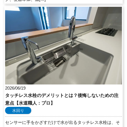
2026/06/19
タッチレス水栓のデメリットとは？後悔しないための注
意点【水道職人：プロ】
水回り
センサーに手をかざすだけで水が出るタッチレス水栓は、そ