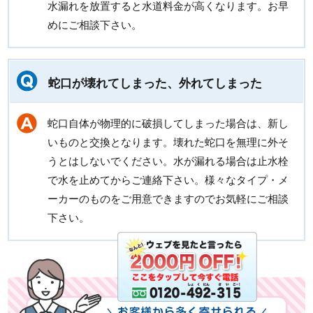
水漏れを放置すると水道料金が高くなります。お早
めにご相談下さい。
蛇口が壊れてしまった、外れてしまった
蛇口自体が物理的に破損してしまった場合は、新し
いものと交換となります。壊れた蛇口を無理に外そ
うとはしないでください。水が漏れる場合は止水栓
で水を止めてからご連絡下さい。様々なタイプ・メ
ーカーのものをご用意できますのでお気軽にご相談
下さい。