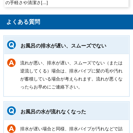
の手軽さや清潔さ[…]
よくある質問
お風呂の排水が遅い、スムーズでない
流れが悪い、排水が遅い、スムーズでない（または
逆流してくる）場合は、排水パイプに髪の毛や汚れ
が蓄積している場合が考えられます。流れが悪くな
ったらお早めにご連絡下さい。
お風呂の水が流れなくなった
排水が遅い場合と同様、排水パイプが汚れなどで詰