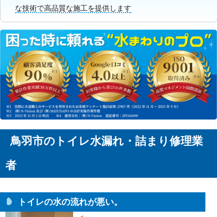
な技術で高品質な施工を提供します
鳥羽市のトイレ水漏れ・詰まり修理業
者
トイレの水の流れが悪い。