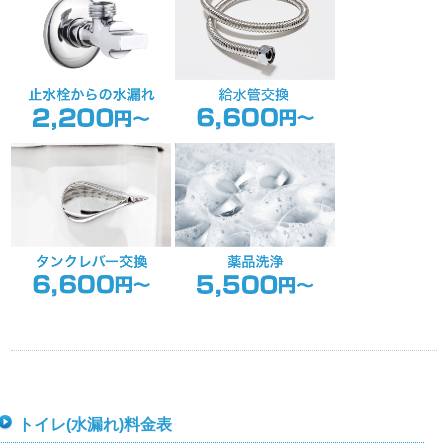
トイレ(水漏れ)料金表