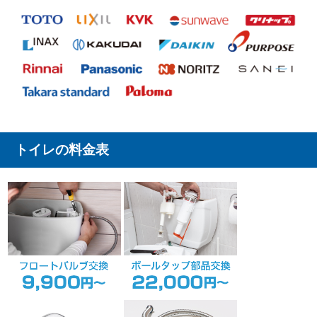
トイレの料金表