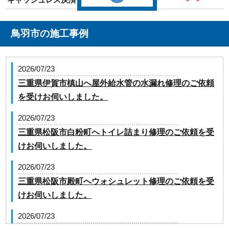
鳥羽市の施工事例
2026/07/23
三重県伊賀市槙山へ屋外給水管の水漏れ修理のご依頼
を受けお伺いしました。
2026/07/23
三重県松阪市白粉町へトイレ詰まり修理のご依頼を受
けお伺いしました。
2026/07/23
三重県松阪市殿町へウォシュレット修理のご依頼を受
けお伺いしました。
2026/07/23