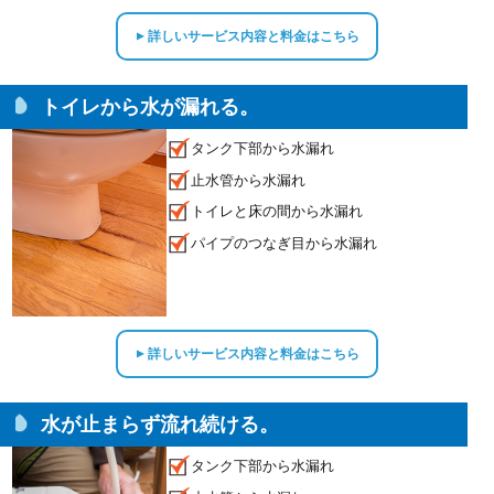
詳しいサービス内容と料金はこちら
▲
トイレから水が漏れる。
タンク下部から水漏れ
止水管から水漏れ
トイレと床の間から水漏れ
パイプのつなぎ目から水漏れ
詳しいサービス内容と料金はこちら
▲
水が止まらず流れ続ける。
タンク下部から水漏れ