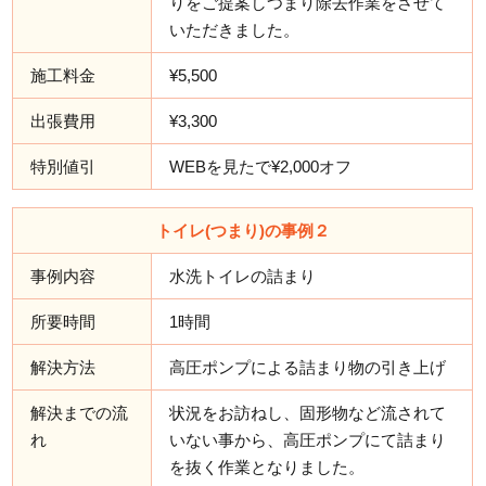
りをご提案しつまり除去作業をさせて
いただきました。
施工料金
¥5,500
出張費用
¥3,300
特別値引
WEBを見たで¥2,000オフ
トイレ(つまり)の事例２
事例内容
水洗トイレの詰まり
所要時間
1時間
解決方法
高圧ポンプによる詰まり物の引き上げ
解決までの流
状況をお訪ねし、固形物など流されて
れ
いない事から、高圧ポンプにて詰まり
を抜く作業となりました。