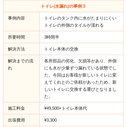
トイレ(水漏れ)の事例３
事例内容
トイレのタンク内に水がたまりにくい
トイレの外側のタイルが濡れる
所要時間
3時間半
解決方法
トイレ本体の交換
解決までの流
各所部品の劣化、欠損等があり、外側
れ
にも水が少量ずつ漏れている状態でし
た。今回はお客様が新しいトイレに変
えてくれとのご依頼があったため、新
しいトイレに交換する運びとなりまし
た。
施工料金
¥49,500+トイレ本体代
出張費用
¥3,300