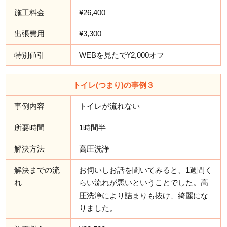
施工料金
¥26,400
出張費用
¥3,300
特別値引
WEBを見たで¥2,000オフ
トイレ(つまり)の事例３
事例内容
トイレが流れない
所要時間
1時間半
解決方法
高圧洗浄
解決までの流
お伺いしお話を聞いてみると、1週間く
れ
らい流れが悪いということでした。高
圧洗浄により詰まりも抜け、綺麗にな
りました。