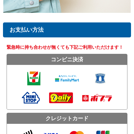
お支払い方法
緊急時に持ち合わせが無くても下記ご利用いただけます！
コンビニ決済
クレジットカード