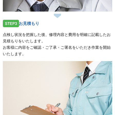
STEP3
お見積もり
点検し状況を把握した後、修理内容と費用を明確に記載したお
見積もりをいたします。
お客様に内容をご確認・ご了承・ご署名をいただき作業を開始
いたします。