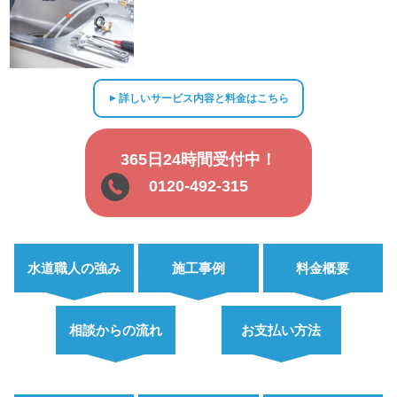
詳しいサービス内容と料金はこちら
▲
365日24時間受付中！
0120-492-315
水道職人の強み
施工事例
料金概要
相談からの流れ
お支払い方法