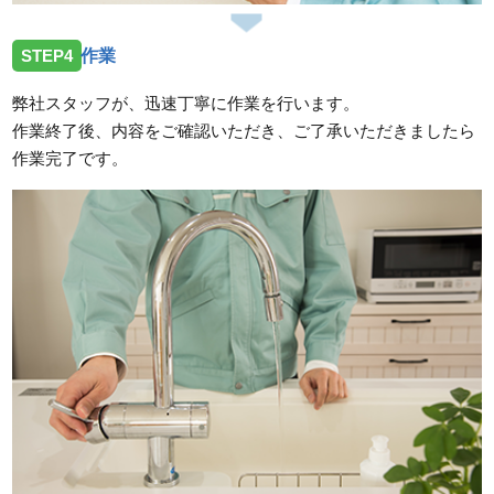
STEP4
作業
弊社スタッフが、迅速丁寧に作業を行います。
作業終了後、内容をご確認いただき、ご了承いただきましたら
作業完了です。