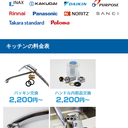
キッチンの料金表