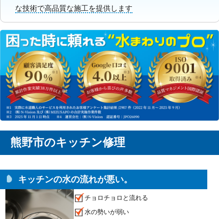
な技術で高品質な施工を提供します
熊野市のキッチン修理
キッチンの水の流れが悪い。
チョロチョロと流れる
水の勢いが弱い