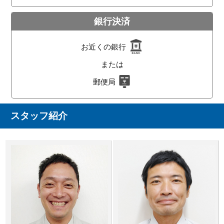
銀行決済
お近くの銀行
または
郵便局
スタッフ紹介