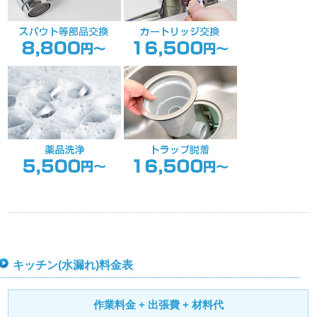
キッチン(水漏れ)料金表
作業料金 + 出張費 + 材料代