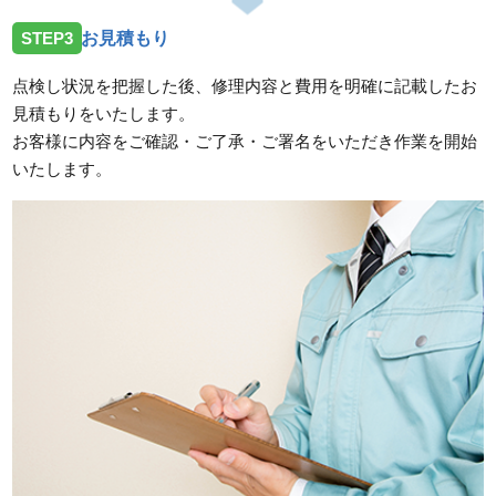
STEP3
お見積もり
点検し状況を把握した後、修理内容と費用を明確に記載したお
見積もりをいたします。
お客様に内容をご確認・ご了承・ご署名をいただき作業を開始
いたします。