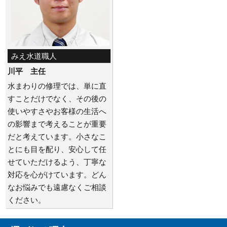
みえ水道職人
川平 主任
水まわりの修理では、単に直
すことだけでなく、その後の
使いやすさやお客様の生活へ
の影響まで考えることが重要
だと考えています。小さなこ
とにも目を配り、安心して任
せていただけるよう、丁寧な
対応を心がけています。どん
なお悩みでも遠慮なくご相談
ください。