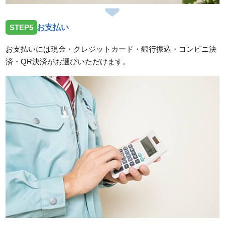
STEP5
お支払い
お支払いには現金・クレジットカード・銀行振込・コンビニ決
済・QR決済がお選びいただけます。