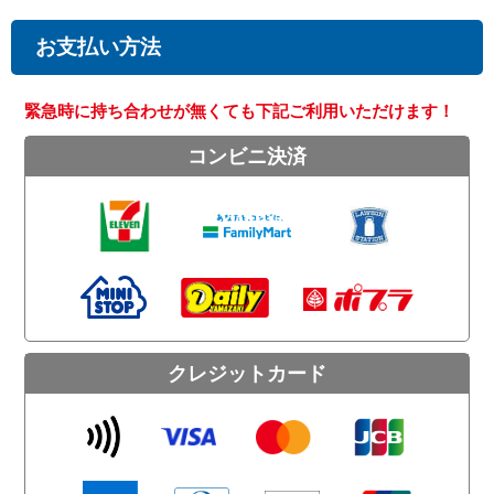
お支払い方法
緊急時に持ち合わせが無くても下記ご利用いただけます！
コンビニ決済
クレジットカード