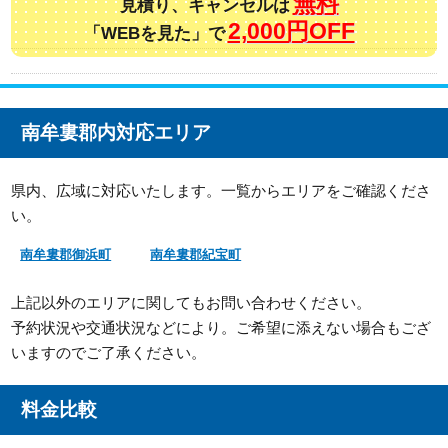
無料
見積り、キャンセルは
2,000円OFF
「WEBを見た」で
南牟婁郡内対応エリア
県内、広域に対応いたします。一覧からエリアをご確認くださ
い。
南牟婁郡御浜町
南牟婁郡紀宝町
上記以外のエリアに関してもお問い合わせください。
予約状況や交通状況などにより。ご希望に添えない場合もござ
いますのでご了承ください。
料金比較