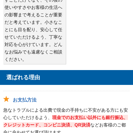
使いやすさやお客様の生活へ
の影響まで考えることが重要
だと考えています。小さなこ
とにも目を配り、安心して任
せていただけるよう、丁寧な
対応を心がけています。どん
なお悩みでも遠慮なくご相談
ください。
選ばれる理由
お支払方法
急なトラブルによる出費で現金の手持ちに不安がある方にも安
心していただけるよう、
現金でのお支払い以外にも銀行振込、
クレジットカード、コンビニ決済、QR決済
などお客様のご都
合に合わせてお選び頂けます。