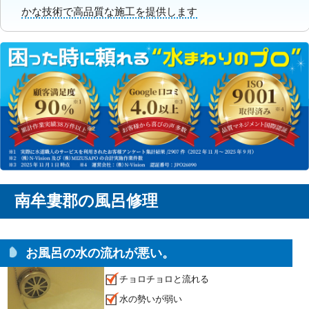
かな技術で高品質な施工を提供します
南牟婁郡の風呂修理
お風呂の水の流れが悪い。
チョロチョロと流れる
水の勢いが弱い