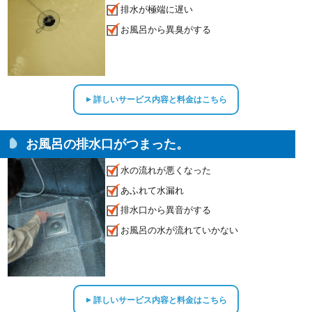
排水が極端に遅い
お風呂から異臭がする
詳しいサービス内容と料金はこちら
▲
お風呂の排水口がつまった。
水の流れが悪くなった
あふれて水漏れ
排水口から異音がする
お風呂の水が流れていかない
詳しいサービス内容と料金はこちら
▲