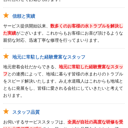
信頼と実績
サービス提供開始以来、
数多くのお客様の水トラブルを解決し
た実績
がございます。これからもお客様にお喜び頂けるような
親切な対応、迅速丁寧な修理を行ってまいります。
地元に常駐した経験豊富なスタッフ
地元密着会社だからできる、
地元に常駐した経験豊富なスタッ
フ
との連携によって、地域に暮らす皆様の水まわりのトラブル
をスピード解決いたします。みえ水道職人はこれからも地域と
ともに発展をし、皆様に愛される会社にしていきたいと考えて
おります。
スタッフ品質
お伺いするサービススタッフは、
全員が自社の高度な研修を受