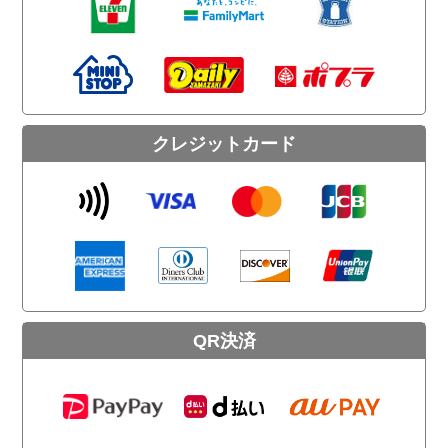
クレジットカード
QR決済