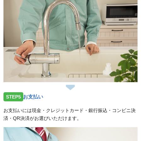
STEP5
お支払い
お支払いには現金・クレジットカード・銀行振込・コンビニ決
済・QR決済がお選びいただけます。