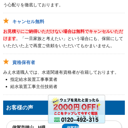
う心配りを徹底しております。
キャンセル無料
お見積りにご納得いただけない場合は無料でキャンセルいただ
けます
。「一旦家族と考えたい」という場合にも、保留にして
いただいた上で再度ご依頼をいただいてもかまいません。
資格保有者
みえ水道職人では、水道関連有資格者が在籍しております。
指定給水装置工事事業者
給水装置工事主任技術者
お客様の声
伊賀市槙山 H様
伊賀市槙山