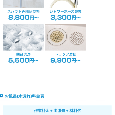
お風呂(水漏れ)料金表
作業料金 + 出張費 + 材料代