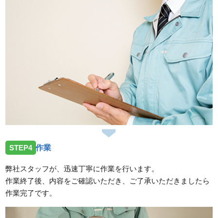
STEP4
作業
弊社スタッフが、迅速丁寧に作業を行います。
作業終了後、内容をご確認いただき、ご了承いただきましたら
作業完了です。