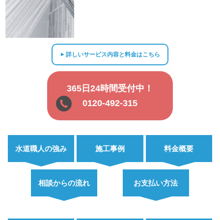
詳しいサービス内容と料金はこちら
▲
365日24時間受付中！
0120-492-315
水道職人の強み
施工事例
料金概要
相談からの流れ
お支払い方法