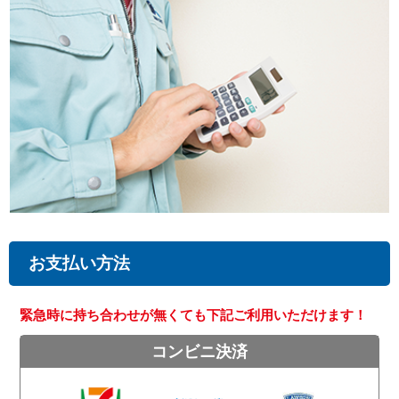
お支払い方法
緊急時に持ち合わせが無くても下記ご利用いただけます！
コンビニ決済