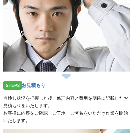
けお伺いしました。
スタッフの修理報告や事例の一覧はこちら
STEP3
お見積もり
点検し状況を把握した後、修理内容と費用を明確に記載したお
見積もりをいたします。
お客様に内容をご確認・ご了承・ご署名をいただき作業を開始
いたします。