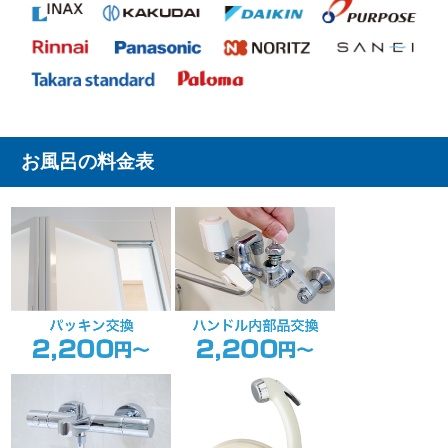
お風呂の料金表