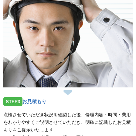
STEP3
お見積もり
点検させていただき状況を確認した後、修理内容・時間・費用
をわかりやすくご説明させていただき、明確に記載したお見積
もりをご提示いたします。