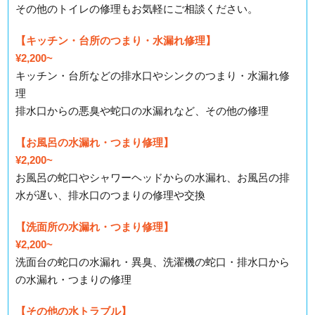
その他のトイレの修理もお気軽にご相談ください。
【キッチン・台所のつまり・水漏れ修理】
¥2,200~
キッチン・台所などの排水口やシンクのつまり・水漏れ修
理
排水口からの悪臭や蛇口の水漏れなど、その他の修理
【お風呂の水漏れ・つまり修理】
¥2,200~
お風呂の蛇口やシャワーヘッドからの水漏れ、お風呂の排
水が遅い、排水口のつまりの修理や交換
【洗面所の水漏れ・つまり修理】
¥2,200~
洗面台の蛇口の水漏れ・異臭、洗濯機の蛇口・排水口から
の水漏れ・つまりの修理
【その他の水トラブル】