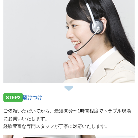
STEP2
駆けつけ
ご依頼いただいてから、最短30分〜1時間程度でトラブル現場
にお伺いいたします。
経験豊富な専門スタッフが丁寧に対応いたします。