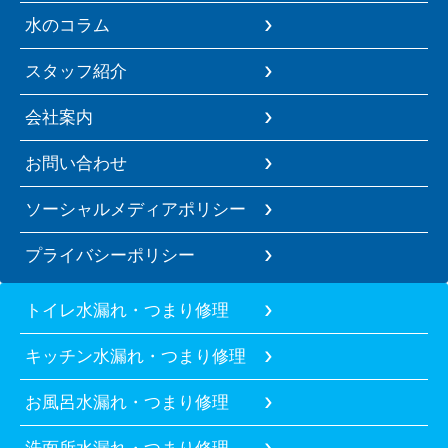
水のコラム
スタッフ紹介
会社案内
お問い合わせ
ソーシャルメディアポリシー
プライバシーポリシー
トイレ水漏れ・つまり修理
キッチン水漏れ・つまり修理
お風呂水漏れ・つまり修理