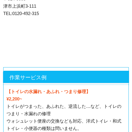
津市上浜町3-111
TEL:0120-492-315
作業サービス例
【トイレの水漏れ・あふれ・つまり修理】
¥2,200~
トイレがつまった、あふれた、逆流した…など、トイレの
つまり・水漏れの修理
ウォシュレット便座の交換なども対応、洋式トイレ・和式
トイレ・小便器の種類は問いません。