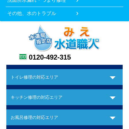
洗面所水漏れ・つまり修理
その他、水のトラブル
0120-492-315
トイレ修理の対応エリア
キッチン修理の対応エリア
お風呂修理の対応エリア