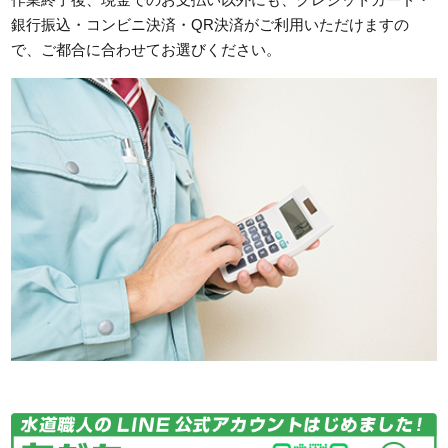
銀行振込・コンビニ決済・QR決済がご利用いただけますの
で、ご都合に合わせてお選びください。