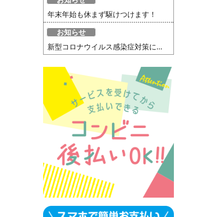
年末年始も休まず駆けつけます！
お知らせ
新型コロナウイルス感染症対策に...