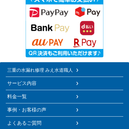
三重の水漏れ修理 みえ水道職人
サービス内容
料金一覧
事例・お客様の声
よくあるご質問