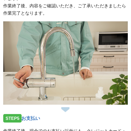
作業終了後、内容をご確認いただき、ご了承いただきましたら
作業完了となります。
STEP5
お支払い
作業終了後、現金でのお支払い以外にも、クレジットカード・