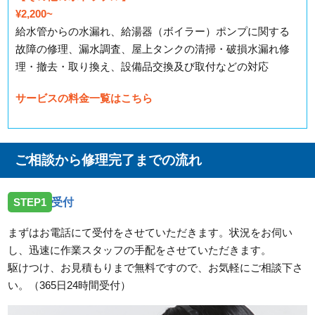
¥2,200~
給水管からの水漏れ、給湯器（ボイラー）ポンプに関する
故障の修理、漏水調査、屋上タンクの清掃・破損水漏れ修
理・撤去・取り換え、設備品交換及び取付などの対応
サービスの料金一覧はこちら
ご相談から修理完了までの流れ
STEP1
受付
まずはお電話にて受付をさせていただきます。状況をお伺い
し、迅速に作業スタッフの手配をさせていただきます。
駆けつけ、お見積もりまで無料ですので、お気軽にご相談下さ
い。（365日24時間受付）