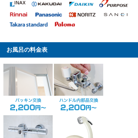
お風呂の料金表