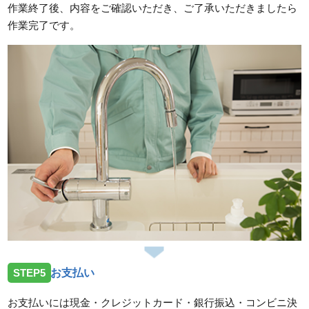
作業終了後、内容をご確認いただき、ご了承いただきましたら
作業完了です。
STEP5
お支払い
お支払いには現金・クレジットカード・銀行振込・コンビニ決