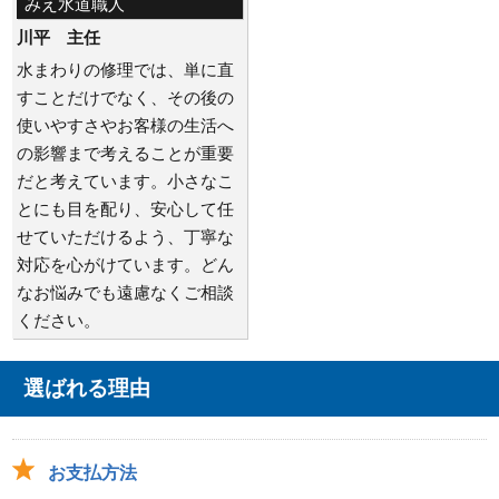
みえ水道職人
川平 主任
水まわりの修理では、単に直
すことだけでなく、その後の
使いやすさやお客様の生活へ
の影響まで考えることが重要
だと考えています。小さなこ
とにも目を配り、安心して任
せていただけるよう、丁寧な
対応を心がけています。どん
なお悩みでも遠慮なくご相談
ください。
選ばれる理由
お支払方法