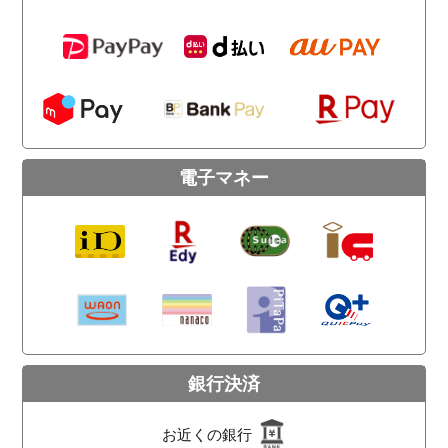
電子マネー
銀行決済
お近くの銀行