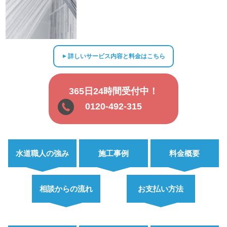
詳しいサービス内容と料金はこちら
▲
365日24時間受付中！
0120-492-315
水道職人の強み
施工事例
料金概要
相談からの流れ
お支払い方法