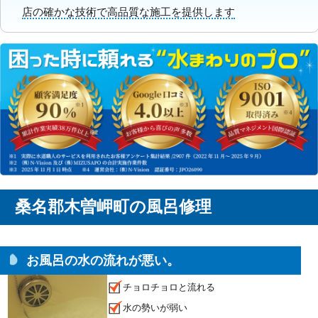
店の確かな技術で高品質な施工を提供します
桑名郡木曽岬町の風呂修理
お風呂の水の流れが悪い。
チョロチョロと流れる
水の勢いが弱い