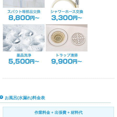
お風呂(水漏れ)料金表
作業料金 + 出張費 + 材料代