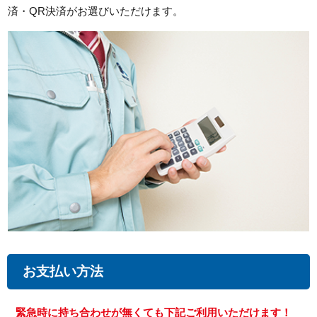
済・QR決済がお選びいただけます。
お支払い方法
緊急時に持ち合わせが無くても下記ご利用いただけます！