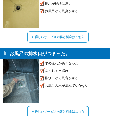
排水が極端に遅い
お風呂から異臭がする
詳しいサービス内容と料金はこちら
▲
お風呂の排水口がつまった。
水の流れが悪くなった
あふれて水漏れ
排水口から異音がする
お風呂の水が流れていかない
詳しいサービス内容と料金はこちら
▲