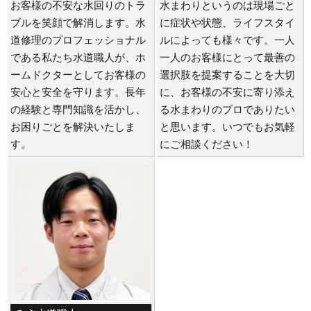
お客様の不安な水回りのトラ
水まわりというのは現場ごと
ブルを笑顔で解消します。水
に症状や状態、ライフスタイ
道修理のプロフェッショナル
ルによっても様々です。一人
である私たち水道職人が、ホ
一人のお客様にとって最善の
ームドクターとしてお客様の
選択肢を提案することを大切
安心と安全を守ります。長年
に、お客様の不安に寄り添え
の経験と専門知識を活かし、
る水まわりのプロでありたい
お困りごとを解決いたしま
と思います。いつでもお気軽
す。
にご相談ください！