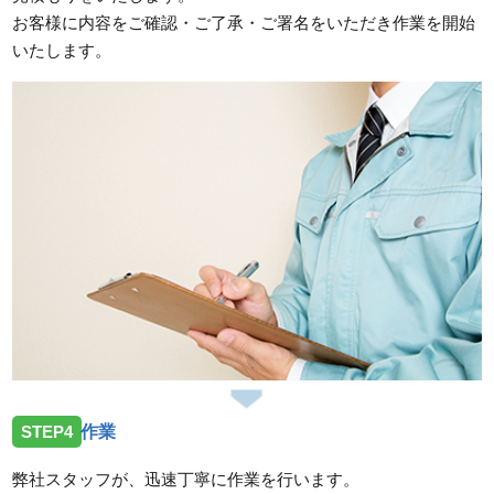
お客様に内容をご確認・ご了承・ご署名をいただき作業を開始
いたします。
STEP4
作業
弊社スタッフが、迅速丁寧に作業を行います。