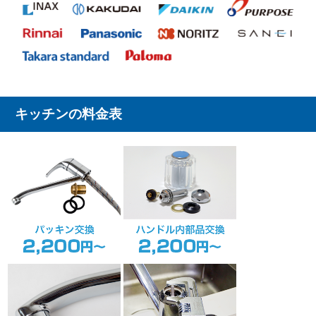
キッチンの料金表