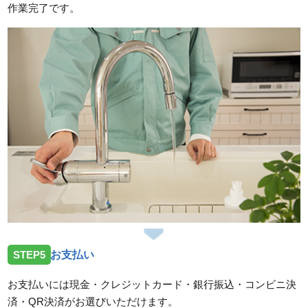
作業完了です。
STEP5
お支払い
お支払いには現金・クレジットカード・銀行振込・コンビニ決
済・QR決済がお選びいただけます。