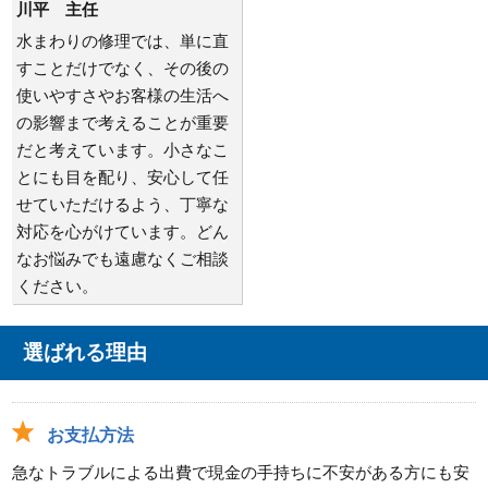
川平 主任
水まわりの修理では、単に直
すことだけでなく、その後の
使いやすさやお客様の生活へ
の影響まで考えることが重要
だと考えています。小さなこ
とにも目を配り、安心して任
せていただけるよう、丁寧な
対応を心がけています。どん
なお悩みでも遠慮なくご相談
ください。
選ばれる理由
お支払方法
急なトラブルによる出費で現金の手持ちに不安がある方にも安