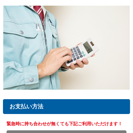
お支払い方法
緊急時に持ち合わせが無くても下記ご利用いただけます！