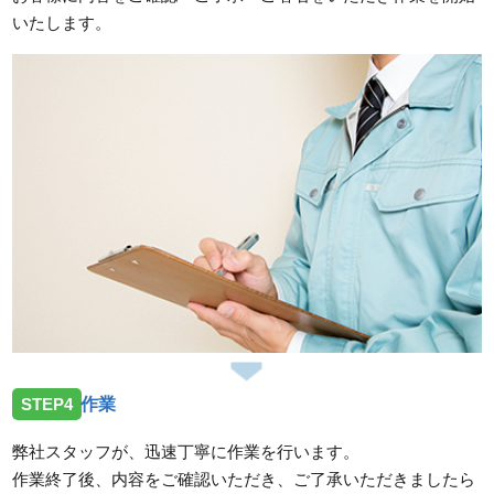
いたします。
STEP4
作業
弊社スタッフが、迅速丁寧に作業を行います。
作業終了後、内容をご確認いただき、ご了承いただきましたら