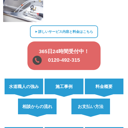
詳しいサービス内容と料金はこちら
▲
365日24時間受付中！
0120-492-315
水道職人の強み
施工事例
料金概要
相談からの流れ
お支払い方法