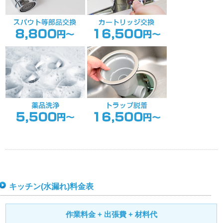
キッチン(水漏れ)料金表
作業料金 + 出張費 + 材料代