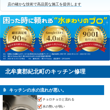
店の確かな技術で高品質な施工を提供します
北牟婁郡紀北町のキッチン修理
キッチンの水の流れが悪い。
チョロチョロと流れる
水の勢いが弱い