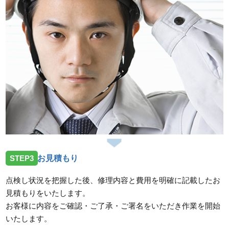
けお伺いしました。
スタッフの修理報告や事例の一覧はこちら
STEP3
お見積もり
点検し状況を把握した後、修理内容と費用を明確に記載したお
見積もりをいたします。
お客様に内容をご確認・ご了承・ご署名をいただき作業を開始
いたします。