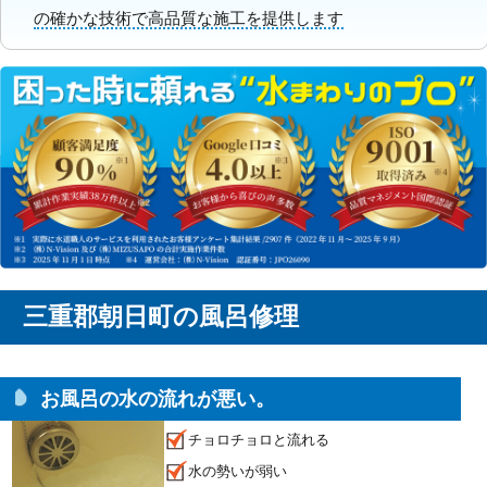
の確かな技術で高品質な施工を提供します
三重郡朝日町の風呂修理
お風呂の水の流れが悪い。
チョロチョロと流れる
水の勢いが弱い