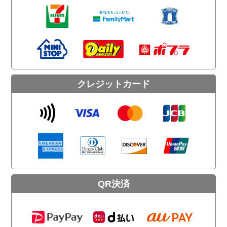
クレジットカード
QR決済