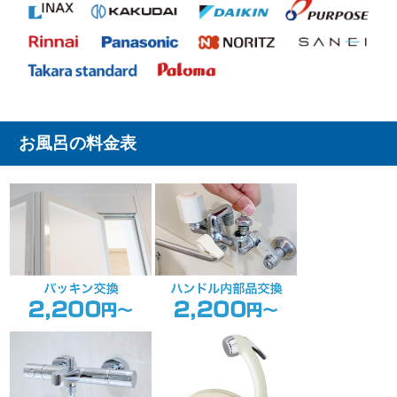
お風呂の料金表