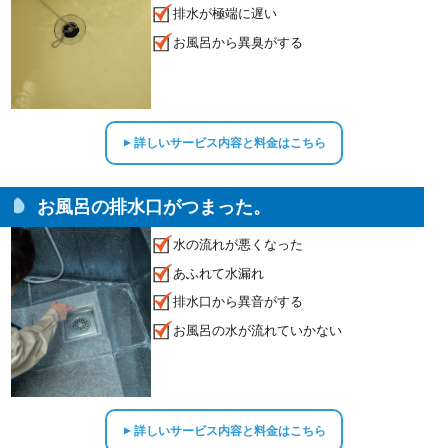
排水が極端に遅い
お風呂から異臭がする
詳しいサービス内容と料金はこちら
▲
お風呂の排水口がつまった。
水の流れが悪くなった
あふれて水漏れ
排水口から異音がする
お風呂の水が流れていかない
詳しいサービス内容と料金はこちら
▲