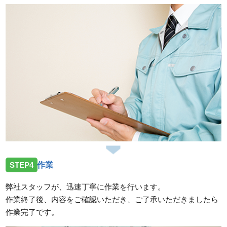
STEP4
作業
弊社スタッフが、迅速丁寧に作業を行います。
作業終了後、内容をご確認いただき、ご了承いただきましたら
作業完了です。