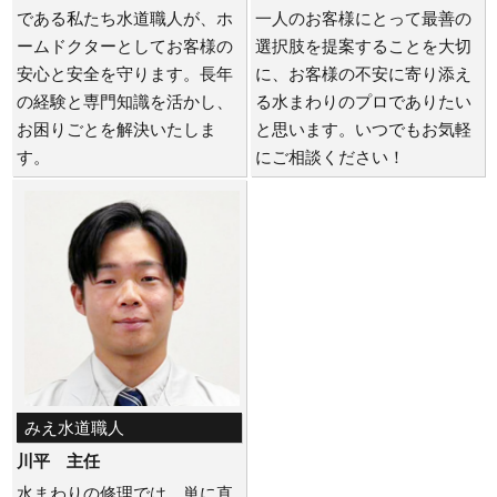
である私たち水道職人が、ホ
一人のお客様にとって最善の
ームドクターとしてお客様の
選択肢を提案することを大切
安心と安全を守ります。長年
に、お客様の不安に寄り添え
の経験と専門知識を活かし、
る水まわりのプロでありたい
お困りごとを解決いたしま
と思います。いつでもお気軽
す。
にご相談ください！
みえ水道職人
川平 主任
水まわりの修理では、単に直