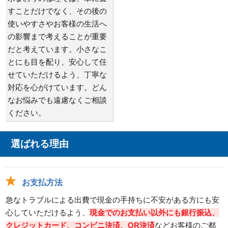
すことだけでなく、その後の
使いやすさやお客様の生活へ
の影響まで考えることが重要
だと考えています。小さなこ
とにも目を配り、安心して任
せていただけるよう、丁寧な
対応を心がけています。どん
なお悩みでも遠慮なくご相談
ください。
選ばれる理由
お支払方法
急なトラブルによる出費で現金の手持ちに不安がある方にも安
心していただけるよう、
現金でのお支払い以外にも銀行振込、
クレジットカード、コンビニ決済、QR決済
などお客様のご都