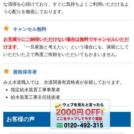
な清掃を心掛けており、すぐに気持ちよくご利用いただけるよ
う心配りを徹底しております。
キャンセル無料
お見積りにご納得いただけない場合は無料でキャンセルいただ
けます
。「一旦家族と考えたい」という場合にも、保留にして
いただいた上で再度ご依頼をいただいてもかまいません。
資格保有者
みえ水道職人では、水道関連有資格者が在籍しております。
指定給水装置工事事業者
給水装置工事主任技術者
お客様の声