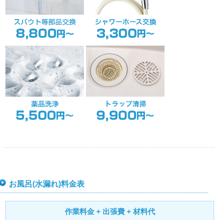
お風呂(水漏れ)料金表
作業料金 + 出張費 + 材料代