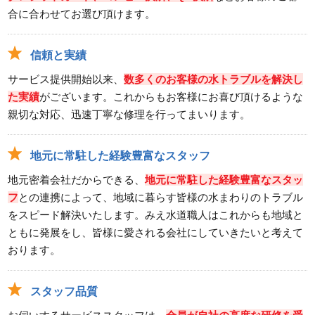
合に合わせてお選び頂けます。
信頼と実績
サービス提供開始以来、
数多くのお客様の水トラブルを解決し
た実績
がございます。これからもお客様にお喜び頂けるような
親切な対応、迅速丁寧な修理を行ってまいります。
地元に常駐した経験豊富なスタッフ
地元密着会社だからできる、
地元に常駐した経験豊富なスタッ
フ
との連携によって、地域に暮らす皆様の水まわりのトラブル
をスピード解決いたします。みえ水道職人はこれからも地域と
ともに発展をし、皆様に愛される会社にしていきたいと考えて
おります。
スタッフ品質