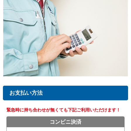
お支払い方法
緊急時に持ち合わせが無くても下記ご利用いただけます！
コンビニ決済