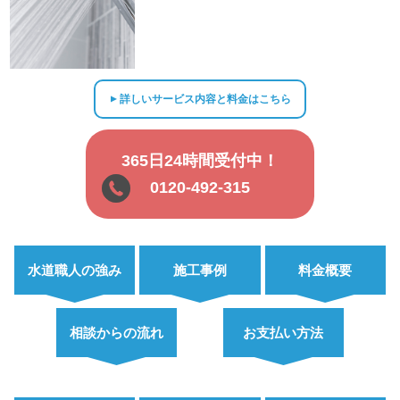
詳しいサービス内容と料金はこちら
▲
365日24時間受付中！
0120-492-315
水道職人の強み
施工事例
料金概要
相談からの流れ
お支払い方法