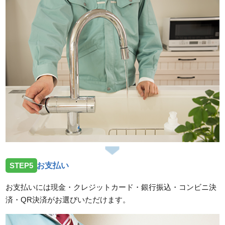
STEP5
お支払い
お支払いには現金・クレジットカード・銀行振込・コンビニ決
済・QR決済がお選びいただけます。