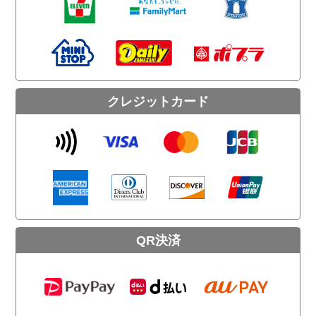
クレジットカード
QR決済