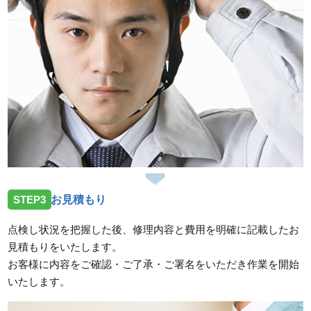
けお伺いしました。
スタッフの修理報告や事例の一覧はこちら
STEP3
お見積もり
点検し状況を把握した後、修理内容と費用を明確に記載したお
見積もりをいたします。
お客様に内容をご確認・ご了承・ご署名をいただき作業を開始
いたします。