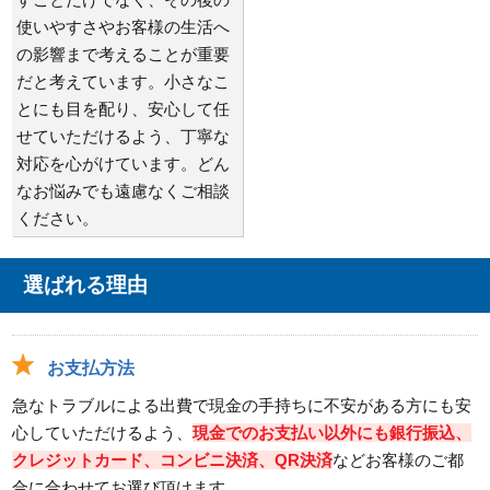
使いやすさやお客様の生活へ
の影響まで考えることが重要
だと考えています。小さなこ
とにも目を配り、安心して任
せていただけるよう、丁寧な
対応を心がけています。どん
なお悩みでも遠慮なくご相談
ください。
選ばれる理由
お支払方法
急なトラブルによる出費で現金の手持ちに不安がある方にも安
心していただけるよう、
現金でのお支払い以外にも銀行振込、
クレジットカード、コンビニ決済、QR決済
などお客様のご都
合に合わせてお選び頂けます。