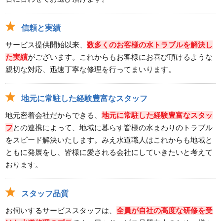
信頼と実績
サービス提供開始以来、
数多くのお客様の水トラブルを解決し
た実績
がございます。これからもお客様にお喜び頂けるような
親切な対応、迅速丁寧な修理を行ってまいります。
地元に常駐した経験豊富なスタッフ
地元密着会社だからできる、
地元に常駐した経験豊富なスタッ
フ
との連携によって、地域に暮らす皆様の水まわりのトラブル
をスピード解決いたします。みえ水道職人はこれからも地域と
ともに発展をし、皆様に愛される会社にしていきたいと考えて
おります。
スタッフ品質
お伺いするサービススタッフは、
全員が自社の高度な研修を受