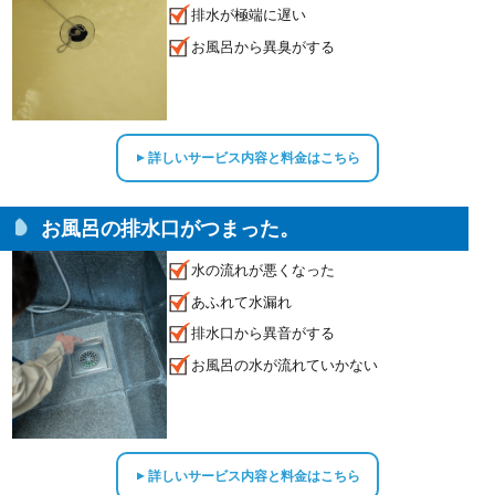
排水が極端に遅い
お風呂から異臭がする
詳しいサービス内容と料金はこちら
▲
お風呂の排水口がつまった。
水の流れが悪くなった
あふれて水漏れ
排水口から異音がする
お風呂の水が流れていかない
詳しいサービス内容と料金はこちら
▲