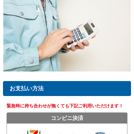
お支払い方法
緊急時に持ち合わせが無くても下記ご利用いただけます！
コンビニ決済