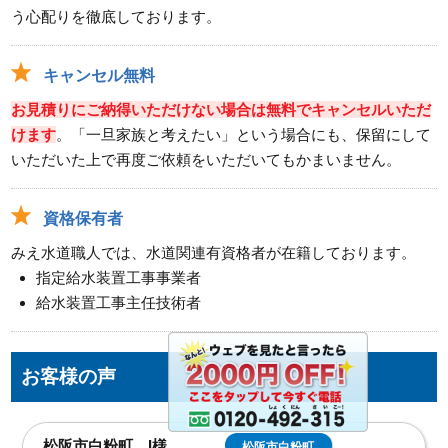
う心配りを徹底しております。
キャンセル無料
お見積りにご納得いただけない場合は無料でキャンセルいただ
けます
。「一旦家族と考えたい」という場合にも、保留にして
いただいた上で再度ご依頼をいただいてもかまいません。
資格保有者
みえ水道職人では、水道関連有資格者が在籍しております。
指定給水装置工事事業者
給水装置工事主任技術者
お客様の声
松阪市殿町 S様
松阪市殿町