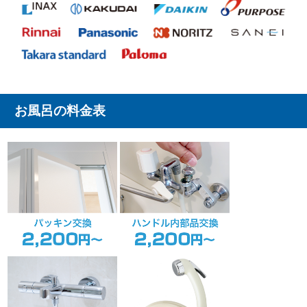
お風呂の料金表