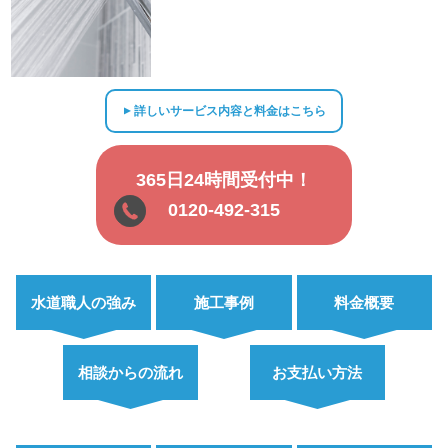
詳しいサービス内容と料金はこちら
▲
365日24時間受付中！
0120-492-315
水道職人の強み
施工事例
料金概要
相談からの流れ
お支払い方法