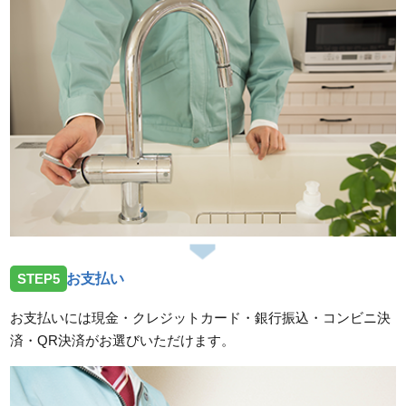
STEP5
お支払い
お支払いには現金・クレジットカード・銀行振込・コンビニ決
済・QR決済がお選びいただけます。