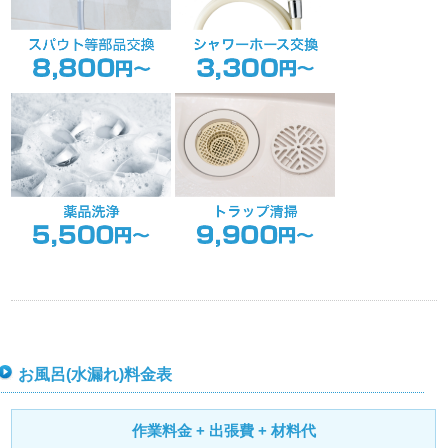
お風呂(水漏れ)料金表
作業料金 + 出張費 + 材料代