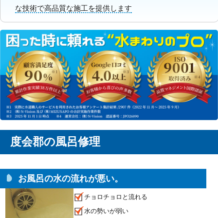
な技術で高品質な施工を提供します
度会郡の風呂修理
お風呂の水の流れが悪い。
チョロチョロと流れる
水の勢いが弱い