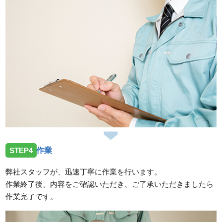
STEP4
作業
弊社スタッフが、迅速丁寧に作業を行います。
作業終了後、内容をご確認いただき、ご了承いただきましたら
作業完了です。