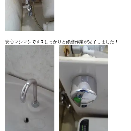
安心マシマシです❢しっかりと修繕作業が完了しました！