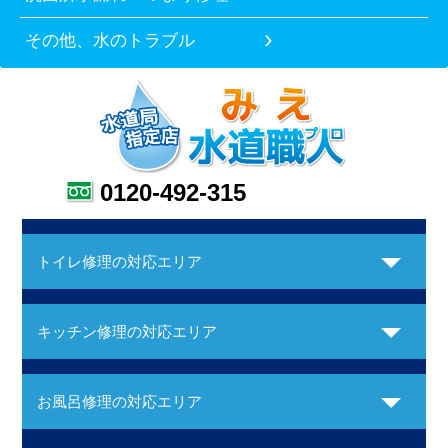
その他、水のトラブル
0120-492-315
トイレ修理の対応エリア
キッチン修理の対応エリア
お風呂修理の対応エリア