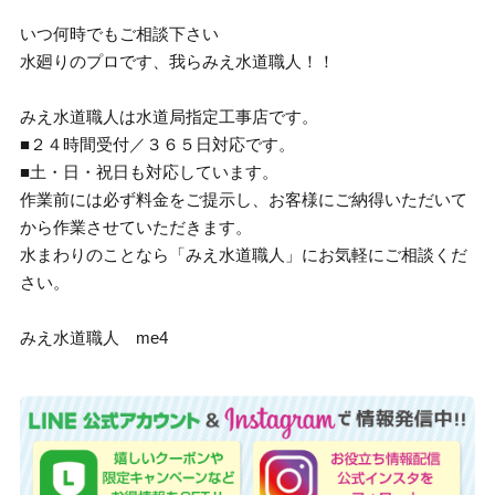
いつ何時でもご相談下さい
水廻りのプロです、我らみえ水道職人！！
みえ水道職人は水道局指定工事店です。
■２４時間受付／３６５日対応です。
■土・日・祝日も対応しています。
作業前には必ず料金をご提示し、お客様にご納得いただいて
から作業させていただきます。
水まわりのことなら「みえ水道職人」にお気軽にご相談くだ
さい。
みえ水道職人 me4