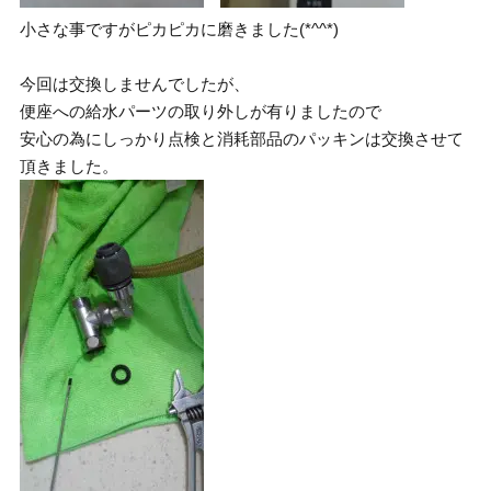
小さな事ですがピカピカに磨きました(*^^*)
今回は交換しませんでしたが、
便座への給水パーツの取り外しが有りましたので
安心の為にしっかり点検と消耗部品のパッキンは交換させて
頂きました。