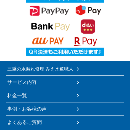
三重の水漏れ修理 みえ水道職人
サービス内容
料金一覧
事例・お客様の声
よくあるご質問