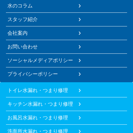
水のコラム
スタッフ紹介
会社案内
お問い合わせ
ソーシャルメディアポリシー
プライバシーポリシー
トイレ水漏れ・つまり修理
キッチン水漏れ・つまり修理
お風呂水漏れ・つまり修理
洗面所水漏れ・つまり修理