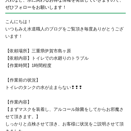
ぜひフォローをお願いします！
こんにちは！
いつもみえ水道職人のブログをご覧頂き毎度ありがとうござ
います！
【依頼場所】三重県伊賀市島ヶ原
【依頼内容】トイレでの水廻りのトラブル
【作業時間】1時間程度
【作業前の状況】
トイレのタンクの水が止まらない❢❢❢
【作業内容】
【まずマスクを装着し、アルコール除菌をしてからお邪魔さ
せて頂きます。】
しっかりと点検させて頂き、お客様に状況をご説明させて頂