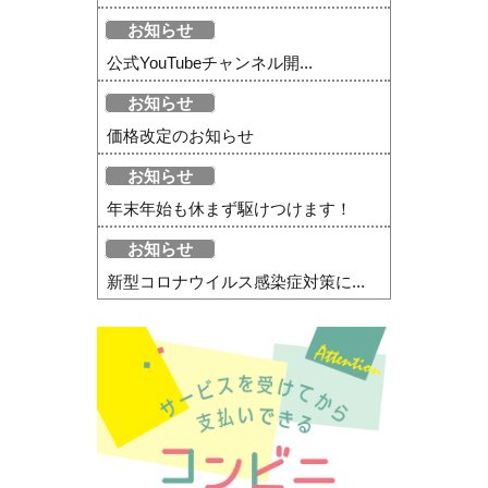
お知らせ
公式YouTubeチャンネル開...
お知らせ
価格改定のお知らせ
お知らせ
年末年始も休まず駆けつけます！
お知らせ
新型コロナウイルス感染症対策に...