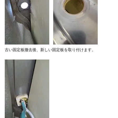
古い固定板撤去後、新しい固定板を取り付けます。