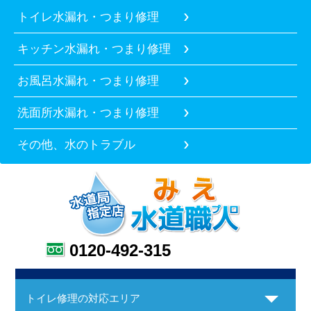
トイレ水漏れ・つまり修理
キッチン水漏れ・つまり修理
お風呂水漏れ・つまり修理
洗面所水漏れ・つまり修理
その他、水のトラブル
0120-492-315
トイレ修理の対応エリア