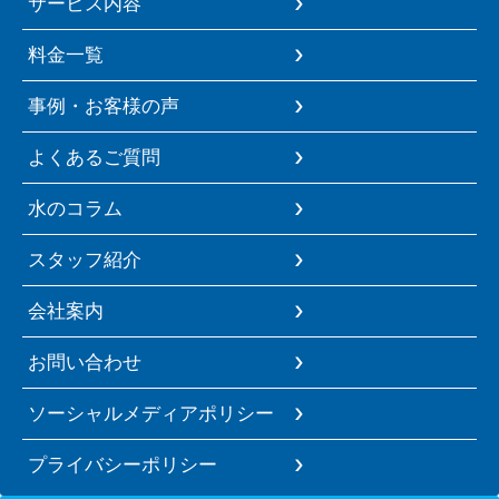
サービス内容
料金一覧
事例・お客様の声
よくあるご質問
水のコラム
スタッフ紹介
会社案内
お問い合わせ
ソーシャルメディアポリシー
プライバシーポリシー