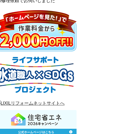
の修理依頼でお伺いしました