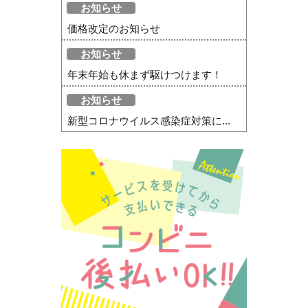
お知らせ
価格改定のお知らせ
お知らせ
年末年始も休まず駆けつけます！
お知らせ
新型コロナウイルス感染症対策に...