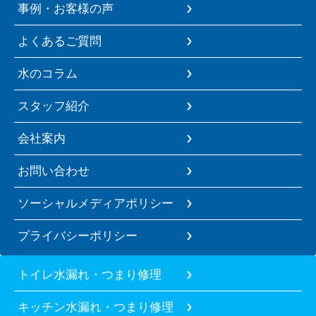
事例・お客様の声
よくあるご質問
水のコラム
スタッフ紹介
会社案内
お問い合わせ
ソーシャルメディアポリシー
プライバシーポリシー
トイレ水漏れ・つまり修理
キッチン水漏れ・つまり修理