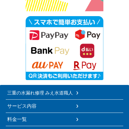
三重の水漏れ修理 みえ水道職人
サービス内容
料金一覧