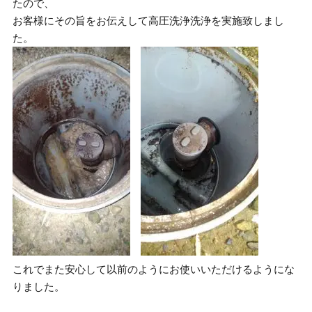
たので、
お客様にその旨をお伝えして高圧洗浄洗浄を実施致しまし
た。
これでまた安心して以前のようにお使いいただけるようにな
りました。