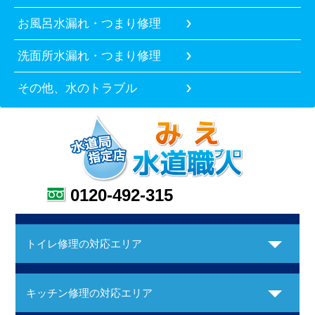
お風呂水漏れ・つまり修理
洗面所水漏れ・つまり修理
その他、水のトラブル
0120-492-315
トイレ修理の対応エリア
キッチン修理の対応エリア