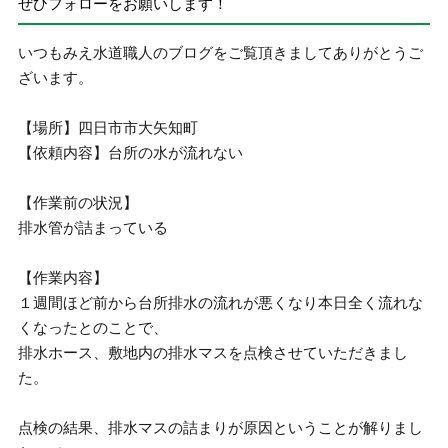
ぜひフォローをお願いします！
いつもみえ水道職人のブログをご覧頂きましてありがとうご
ざいます。
【場所】四日市市大矢知町
【依頼内容】台所の水が流れない
【作業前の状況】
排水管が詰まっている
【作業内容】
１週間ほど前から台所排水の流れが悪くなり本日全く流れな
くなったとのことで、
排水ホース、敷地内の排水マスを点検させていただきまし
た。
点検の結果、排水マスの詰まりが原因ということが解りまし