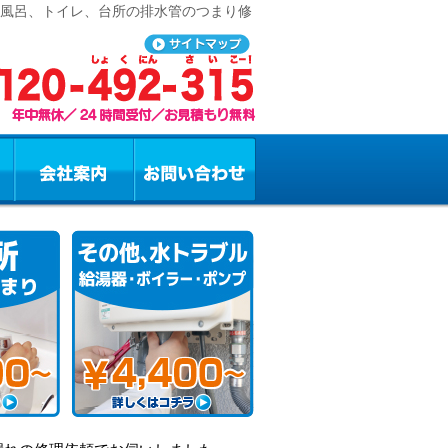
お風呂、トイレ、台所の排水管のつまり修