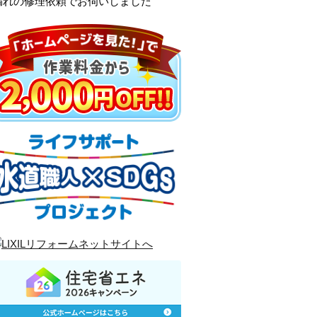
漏れの修理依頼でお伺いしました