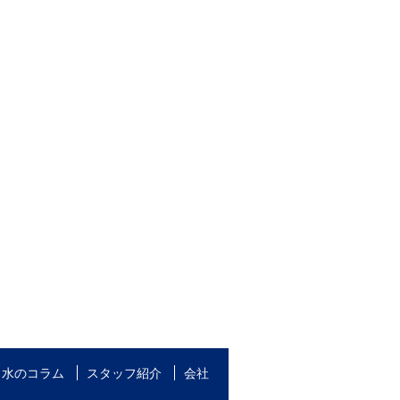
水のコラム
スタッフ紹介
会社