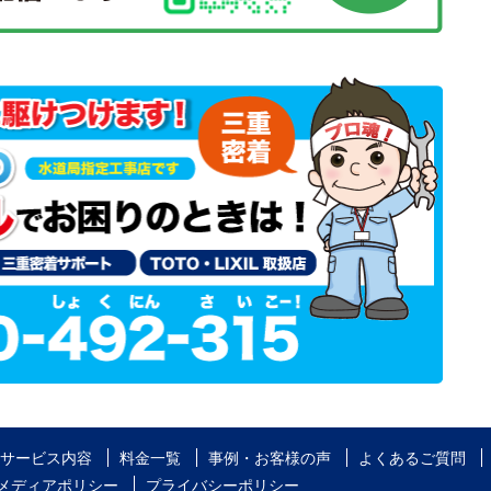
サービス内容
料金一覧
事例・お客様の声
よくあるご質問
メディアポリシー
プライバシーポリシー