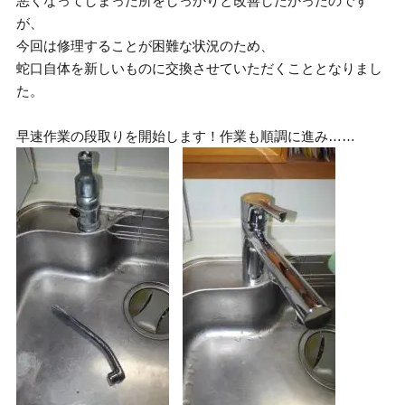
悪くなってしまった所をしっかりと改善したかったのです
が、
今回は修理することが困難な状況のため、
蛇口自体を新しいものに交換させていただくこととなりまし
た。
早速作業の段取りを開始します！作業も順調に進み……