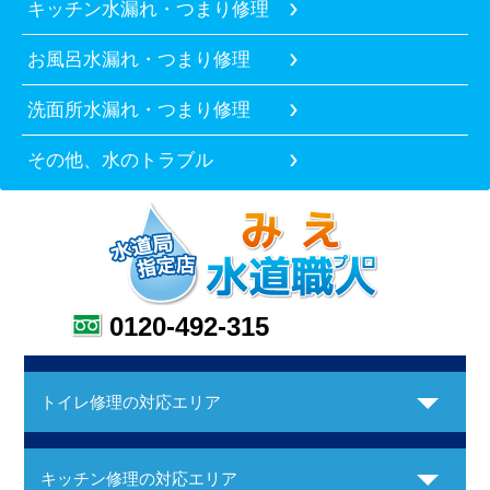
キッチン水漏れ・つまり修理
お風呂水漏れ・つまり修理
洗面所水漏れ・つまり修理
その他、水のトラブル
0120-492-315
トイレ修理の対応エリア
キッチン修理の対応エリア