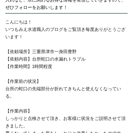
ぜひフォローをお願いします！
こんにちは！
いつもみえ水道職人のブログをご覧頂き毎度ありがとうござ
います！
【依頼場所】三重県津市一身田豊野
【依頼内容】台所蛇口の水漏れトラブル
【作業時間】1時間程度
【作業前の状況】
台所の蛇口の先端部分が折れてきちんと使えなくなってい
る。
【作業内容】
しっかりと点検させて頂き、お客様に状況をご説明させて頂
きました。