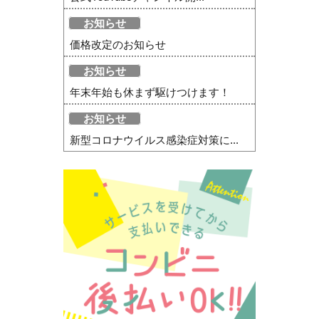
お知らせ
価格改定のお知らせ
お知らせ
年末年始も休まず駆けつけます！
お知らせ
新型コロナウイルス感染症対策に...