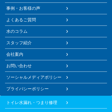
事例・お客様の声
よくあるご質問
水のコラム
スタッフ紹介
会社案内
お問い合わせ
ソーシャルメディアポリシー
プライバシーポリシー
トイレ水漏れ・つまり修理