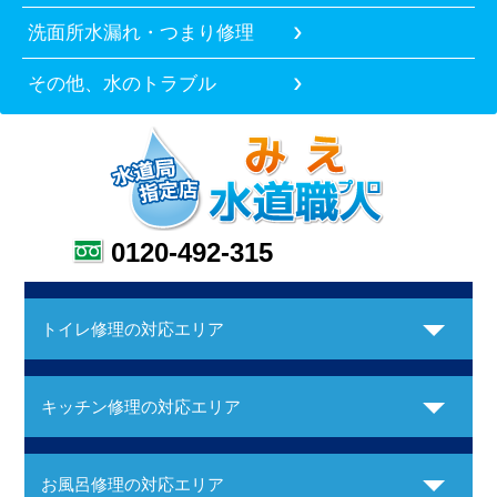
洗面所水漏れ・つまり修理
その他、水のトラブル
0120-492-315
トイレ修理の対応エリア
キッチン修理の対応エリア
お風呂修理の対応エリア