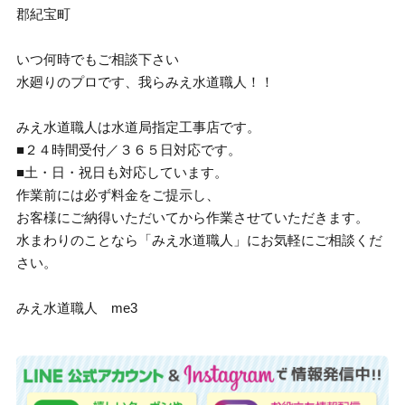
郡紀宝町
いつ何時でもご相談下さい
水廻りのプロです、我らみえ水道職人！！
みえ水道職人は水道局指定工事店です。
■２４時間受付／３６５日対応です。
■土・日・祝日も対応しています。
作業前には必ず料金をご提示し、
お客様にご納得いただいてから作業させていただきます。
水まわりのことなら「みえ水道職人」にお気軽にご相談くだ
さい。
みえ水道職人 me3