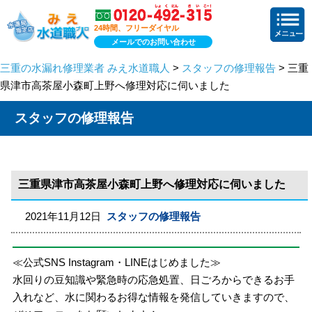
24時間、フリーダイヤル
メールでのお問い合わせ
三重の水漏れ修理業者 みえ水道職人
>
スタッフの修理報告
> 三重
県津市高茶屋小森町上野へ修理対応に伺いました
スタッフの修理報告
三重県津市高茶屋小森町上野へ修理対応に伺いました
2021年11月12日
スタッフの修理報告
≪公式SNS Instagram・LINEはじめました≫
水回りの豆知識や緊急時の応急処置、日ごろからできるお手
入れなど、水に関わるお得な情報を発信していきますので、