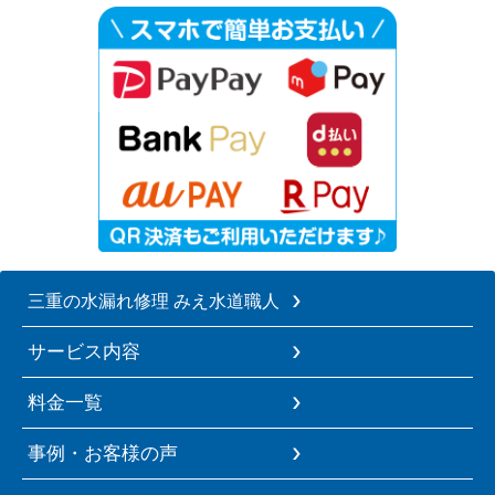
三重の水漏れ修理 みえ水道職人
サービス内容
料金一覧
事例・お客様の声