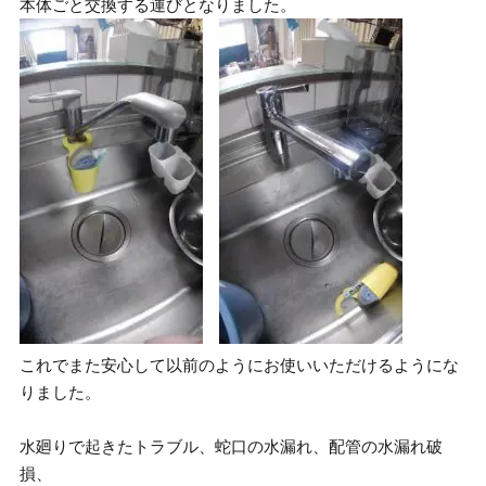
本体ごと交換する運びとなりました。
これでまた安心して以前のようにお使いいただけるようにな
りました。
水廻りで起きたトラブル、蛇口の水漏れ、配管の水漏れ破
損、