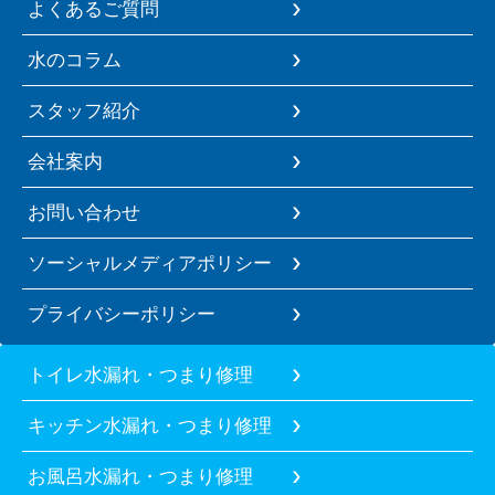
よくあるご質問
水のコラム
スタッフ紹介
会社案内
お問い合わせ
ソーシャルメディアポリシー
プライバシーポリシー
トイレ水漏れ・つまり修理
キッチン水漏れ・つまり修理
お風呂水漏れ・つまり修理