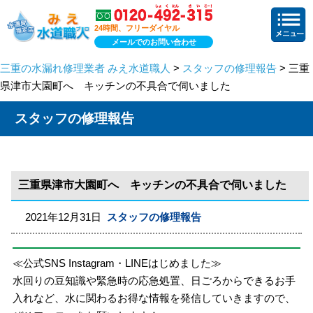
24時間、フリーダイヤル
メールでのお問い合わせ
三重の水漏れ修理業者 みえ水道職人
>
スタッフの修理報告
> 三重
県津市大園町へ キッチンの不具合で伺いました
スタッフの修理報告
三重県津市大園町へ キッチンの不具合で伺いました
2021年12月31日
スタッフの修理報告
≪公式SNS Instagram・LINEはじめました≫
水回りの豆知識や緊急時の応急処置、日ごろからできるお手
入れなど、水に関わるお得な情報を発信していきますので、