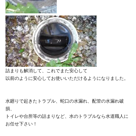
詰まりも解消して、これでまた安心して
以前のように安心してお使いいただけるようになりました。
水廻りで起きたトラブル、蛇口の水漏れ、配管の水漏れ破
損、
トイレや台所等の詰まりなど、水のトラブルなら水道職人に
お任せ下さい！