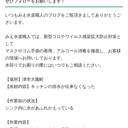
ぜひフォローをお願いします！
いつもみえ水道職人のブログをご覧頂きましてありがとうご
ざいます。
みえ水道職人では、新型コロナウイルス感染拡大防止対策と
して
マスクやゴム手袋の着用、アルコール消毒を徹底し、お客様
の現場へお伺いしております。
水回りでお困りの際にはいつでもご相談ください。
【場所】津市大園町
【依頼内容】キッチンの排水が出来なくなった
【作業前の状況】
シンク内に水があふれかえっている
【作業内容】