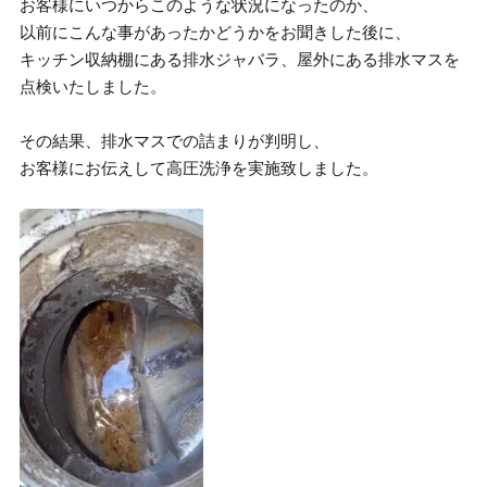
お客様にいつからこのような状況になったのか、
以前にこんな事があったかどうかをお聞きした後に、
キッチン収納棚にある排水ジャバラ、屋外にある排水マスを
点検いたしました。
その結果、排水マスでの詰まりが判明し、
お客様にお伝えして高圧洗浄を実施致しました。