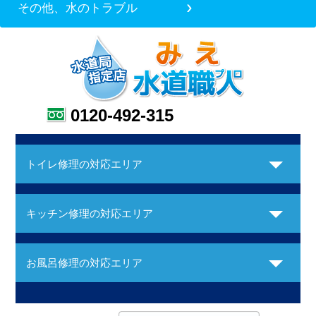
その他、水のトラブル
0120-492-315
トイレ修理の対応エリア
キッチン修理の対応エリア
お風呂修理の対応エリア