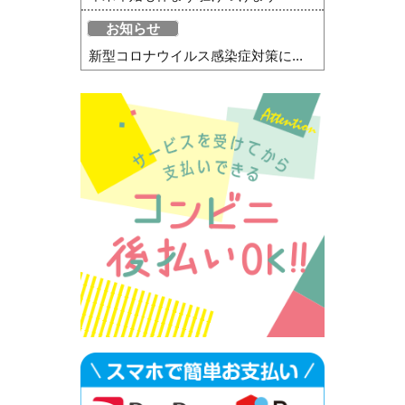
お知らせ
新型コロナウイルス感染症対策に...