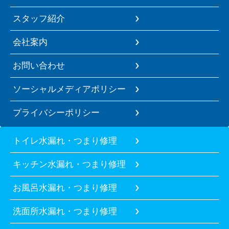
スタッフ紹介
会社案内
お問い合わせ
ソーシャルメディアポリシー
プライバシーポリシー
トイレ水漏れ・つまり修理
キッチン水漏れ・つまり修理
お風呂水漏れ・つまり修理
洗面所水漏れ・つまり修理