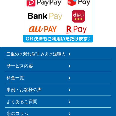
三重の水漏れ修理 みえ水道職人
サービス内容
料金一覧
事例・お客様の声
よくあるご質問
水のコラム