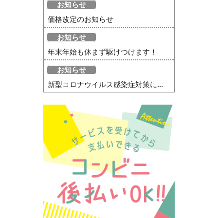
お知らせ
価格改定のお知らせ
お知らせ
年末年始も休まず駆けつけます！
お知らせ
新型コロナウイルス感染症対策に...