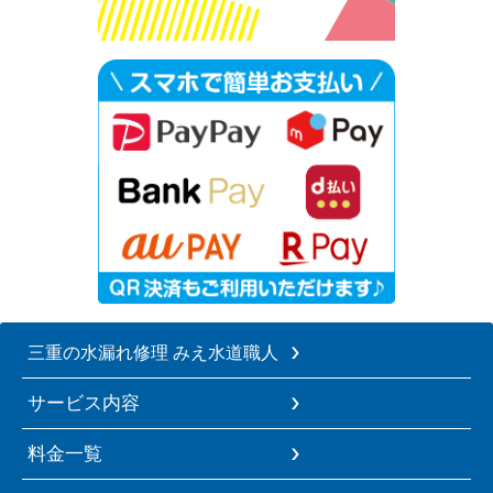
三重の水漏れ修理 みえ水道職人
サービス内容
料金一覧