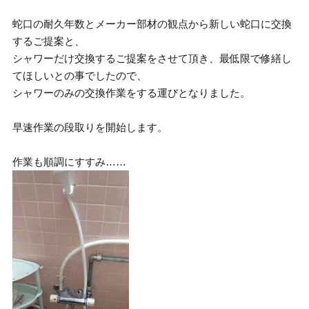
蛇口の耐久年数とメーカー部材の観点から新しい蛇口に交換
するご提案と、
シャワーだけ交換するご提案をさせて頂き、最低限で修繕し
てほしいとの事でしたので、
シャワーのみの交換作業をする運びとなりました。
早速作業の段取りを開始します。
作業も順調にすすみ……