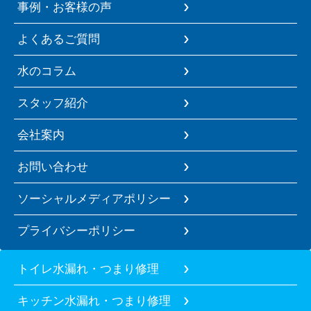
事例・お客様の声
よくあるご質問
水のコラム
スタッフ紹介
会社案内
お問い合わせ
ソーシャルメディアポリシー
プライバシーポリシー
トイレ水漏れ・つまり修理
キッチン水漏れ・つまり修理