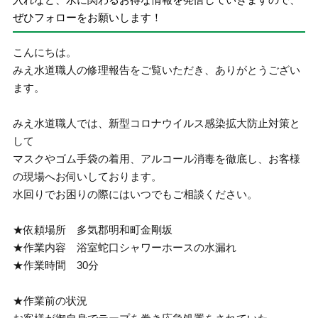
ぜひフォローをお願いします！
こんにちは。
みえ水道職人の修理報告をご覧いただき、ありがとうござい
ます。
みえ水道職人では、新型コロナウイルス感染拡大防止対策と
して
マスクやゴム手袋の着用、アルコール消毒を徹底し、お客様
の現場へお伺いしております。
水回りでお困りの際にはいつでもご相談ください。
★依頼場所 多気郡明和町金剛坂
★作業内容 浴室蛇口シャワーホースの水漏れ
★作業時間 30分
★作業前の状況