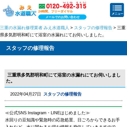
24時間、フリーダイヤル
メールでのお問い合わせ
三重の水漏れ修理業者 みえ水道職人
>
スタッフの修理報告
> 三重
県多気郡明和町にて浴室の水漏れにてお伺いしました。
スタッフの修理報告
三重県多気郡明和町にて浴室の水漏れにてお伺いしまし
た。
2022年04月27日
スタッフの修理報告
≪公式SNS Instagram・LINEはじめました≫
水回りの豆知識や緊急時の応急処置、日ごろからできるお手
入れなど、水に関わるお得な情報を発信していきますので、