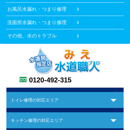
お風呂水漏れ・つまり修理
洗面所水漏れ・つまり修理
その他、水のトラブル
0120-492-315
トイレ修理の対応エリア
キッチン修理の対応エリア