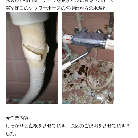
お客様が御自身でテープを巻き応急処置をされていた、
浴室蛇口のシャワーホースの欠損部からの水漏れ
★作業内容
しっかりと点検をさせて頂き、原因のご説明をさせて頂きま
した。