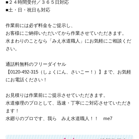
■２４時間受付／３６５日対応
■土・日・祝日も対応
作業前には必ず料金をご提示し、
お客様にご納得いただいてから作業させていただきます。
水まわりのことなら「みえ水道職人」にお気軽にご相談くだ
さい。
通話料無料のフリーダイヤル
【0120-492-315（しょくにん、さいこー！）】まで、お気軽
にお電話ください！
お見積りは作業前にご提示させていただきます。
水道修理のプロとして、迅速・丁寧にご対応させていただき
ます！
水廻りのプロです、我ら みえ水道職人！！ me7