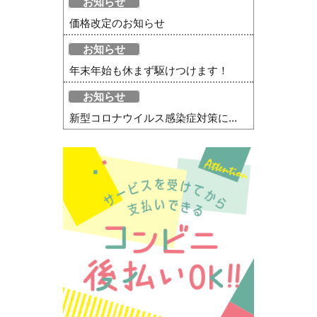
お知らせ
価格改定のお知らせ
お知らせ
年末年始も休まず駆けつけます！
お知らせ
新型コロナウイルス感染症対策に...