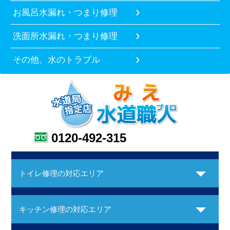
お風呂水漏れ・つまり修理
洗面所水漏れ・つまり修理
その他、水のトラブル
0120-492-315
トイレ修理の対応エリア
キッチン修理の対応エリア