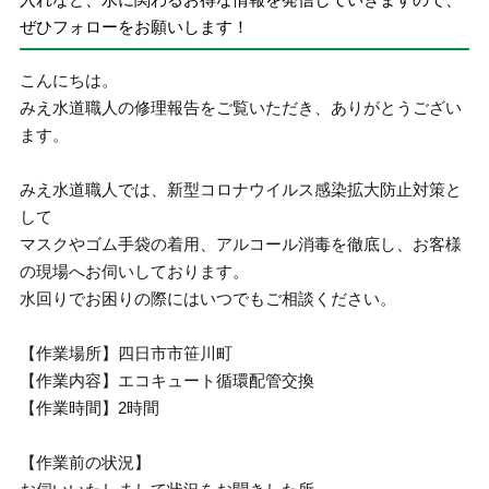
ぜひフォローをお願いします！
こんにちは。
みえ水道職人の修理報告をご覧いただき、ありがとうござい
ます。
みえ水道職人では、新型コロナウイルス感染拡大防止対策と
して
マスクやゴム手袋の着用、アルコール消毒を徹底し、お客様
の現場へお伺いしております。
水回りでお困りの際にはいつでもご相談ください。
【作業場所】四日市市笹川町
【作業内容】エコキュート循環配管交換
【作業時間】2時間
【作業前の状況】