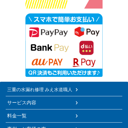
三重の水漏れ修理 みえ水道職人
サービス内容
料金一覧