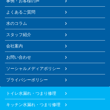
事例・お客様の声
よくあるご質問
水のコラム
スタッフ紹介
会社案内
お問い合わせ
ソーシャルメディアポリシー
プライバシーポリシー
トイレ水漏れ・つまり修理
キッチン水漏れ・つまり修理