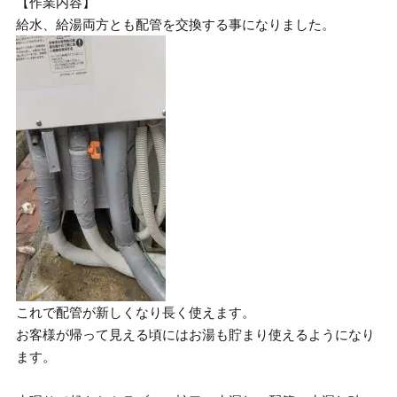
【作業内容】
給水、給湯両方とも配管を交換する事になりました。
これで配管が新しくなり長く使えます。
お客様が帰って見える頃にはお湯も貯まり使えるようになり
ます。