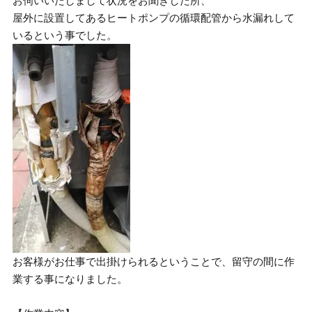
お伺いいたしまして状況をお聞きした所、
屋外に設置してあるヒートポンプの循環配管から水漏れして
いるという事でした。
お客様がお仕事で出掛けられるということで、留守の間に作
業する事になりました。