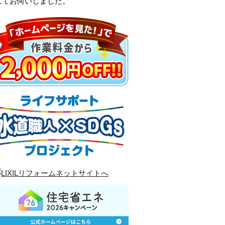
にてお伺いしました。