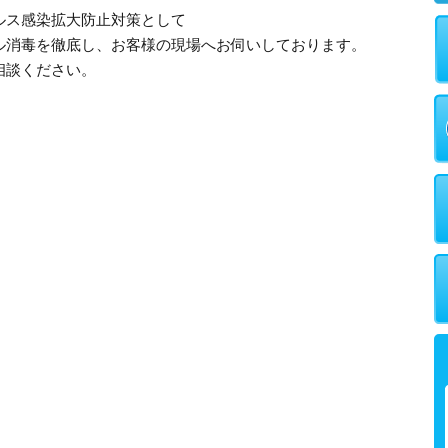
ルス感染拡大防止対策として
ル消毒を徹底し、お客様の現場へお伺いしております。
相談ください。