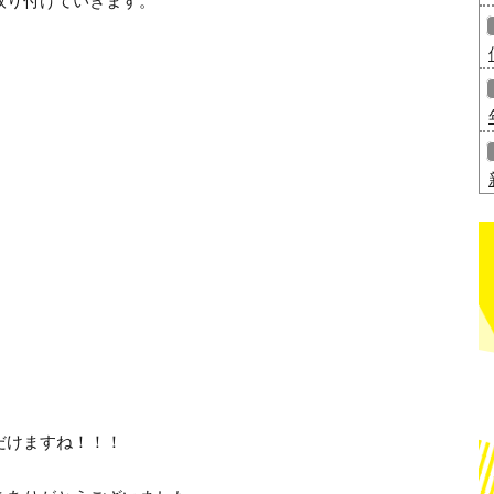
取り付けていきます。
だけますね！！！