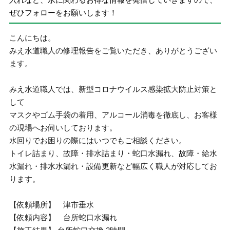
ぜひフォローをお願いします！
こんにちは。
みえ水道職人の修理報告をご覧いただき、ありがとうござい
ます。
みえ水道職人では、新型コロナウイルス感染拡大防止対策と
して
マスクやゴム手袋の着用、アルコール消毒を徹底し、お客様
の現場へお伺いしております。
水回りでお困りの際にはいつでもご相談ください。
トイレ詰まり、故障・排水詰まり・蛇口水漏れ、故障・給水
水漏れ・排水水漏れ・設備更新など幅広く職人が対応してお
ります。
【依頼場所】 津市垂水
【依頼内容】 台所蛇口水漏れ