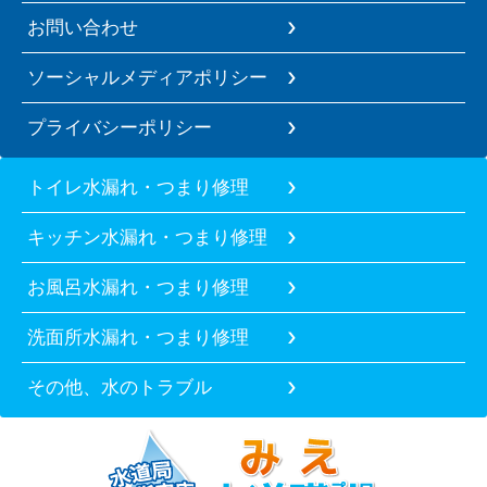
お問い合わせ
ソーシャルメディアポリシー
プライバシーポリシー
トイレ水漏れ・つまり修理
キッチン水漏れ・つまり修理
お風呂水漏れ・つまり修理
洗面所水漏れ・つまり修理
その他、水のトラブル