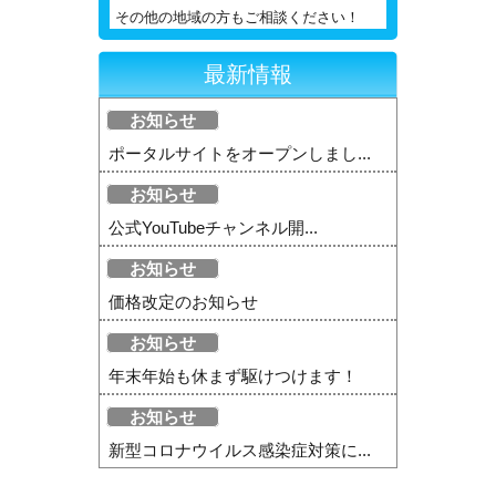
その他の地域の方もご相談ください！
最新情報
お知らせ
ポータルサイトをオープンしまし...
お知らせ
公式YouTubeチャンネル開...
お知らせ
価格改定のお知らせ
お知らせ
年末年始も休まず駆けつけます！
お知らせ
新型コロナウイルス感染症対策に...