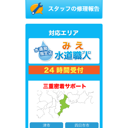
津市
四日市市