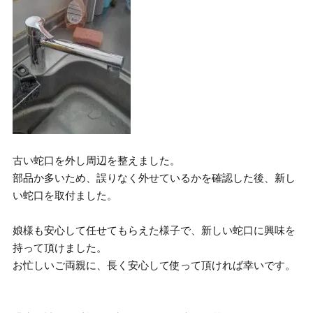
古い蛇口を外し周辺を整えました。
部品か多いため、誤りなく外せているかを確認した後、新し
い蛇口を取付ました。
娘様も安心して任せてもらえた様子で、新しい蛇口に興味を
持って頂けました。
お忙しいご両親に、長く安心して使って頂ければ幸いです。