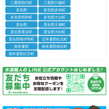
三重郡朝日町
三重郡川越町
多気郡
多気郡多気町
多気郡明和町
多気郡大台町
度会郡
度会郡玉城町
度会郡度会町
度会郡大紀町
度会郡南伊勢町
北牟婁郡紀北町
南牟婁郡
南牟婁郡御浜町
南牟婁郡紀宝町