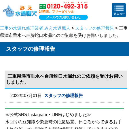
24時間、フリーダイヤル
メールでのお問い合わせ
三重の水漏れ修理業者 みえ水道職人
>
スタッフの修理報告
> 三重
県津市垂水へ台所蛇口水漏れのご依頼を受けお伺いしました。
スタッフの修理報告
三重県津市垂水へ台所蛇口水漏れのご依頼を受けお伺い
しました。
2022年07月01日
スタッフの修理報告
≪公式SNS Instagram・LINEはじめました≫
水回りの豆知識や緊急時の応急処置、日ごろからできるお手
入れなど、水に関わるお得な情報を発信していきますので、