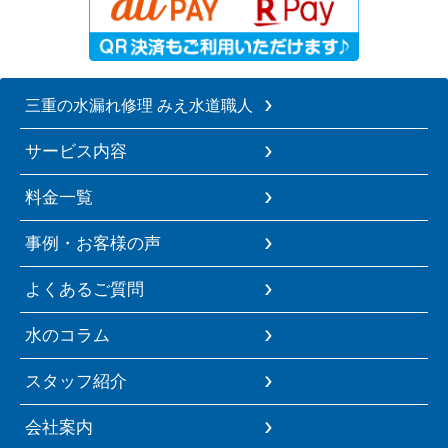
三重の水漏れ修理 みえ水道職人
サービス内容
料金一覧
事例・お客様の声
よくあるご質問
水のコラム
スタッフ紹介
会社案内