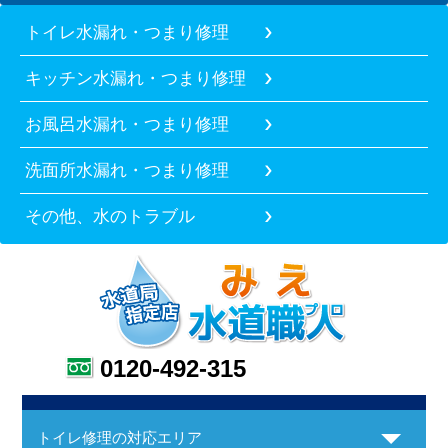
トイレ水漏れ・つまり修理
キッチン水漏れ・つまり修理
お風呂水漏れ・つまり修理
洗面所水漏れ・つまり修理
その他、水のトラブル
0120-492-315
トイレ修理の対応エリア