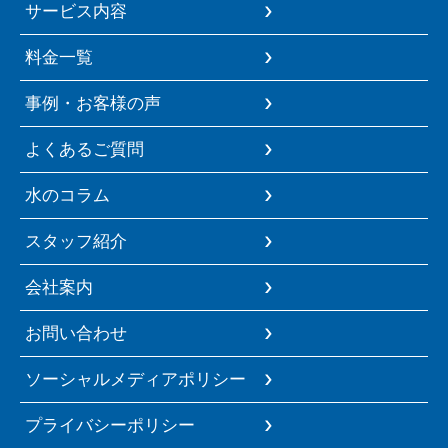
サービス内容
料金一覧
事例・お客様の声
よくあるご質問
水のコラム
スタッフ紹介
会社案内
お問い合わせ
ソーシャルメディアポリシー
プライバシーポリシー