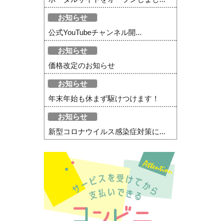
お知らせ
公式YouTubeチャンネル開...
お知らせ
価格改定のお知らせ
お知らせ
年末年始も休まず駆けつけます！
お知らせ
新型コロナウイルス感染症対策に...