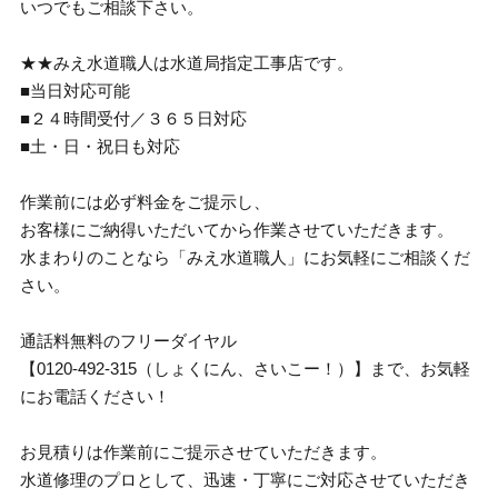
いつでもご相談下さい。
★★みえ水道職人は水道局指定工事店です。
■当日対応可能
■２４時間受付／３６５日対応
■土・日・祝日も対応
作業前には必ず料金をご提示し、
お客様にご納得いただいてから作業させていただきます。
水まわりのことなら「みえ水道職人」にお気軽にご相談くだ
さい。
通話料無料のフリーダイヤル
【0120-492-315（しょくにん、さいこー！）】まで、お気軽
にお電話ください！
お見積りは作業前にご提示させていただきます。
水道修理のプロとして、迅速・丁寧にご対応させていただき