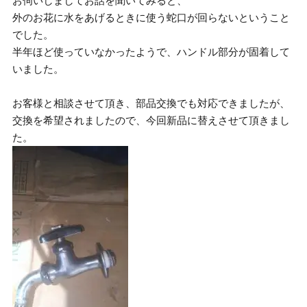
お伺いしましてお話を聞いてみると、
外のお花に水をあげるときに使う蛇口が回らないということ
でした。
半年ほど使っていなかったようで、ハンドル部分が固着して
いました。
お客様と相談させて頂き、部品交換でも対応できましたが、
交換を希望されましたので、今回新品に替えさせて頂きまし
た。