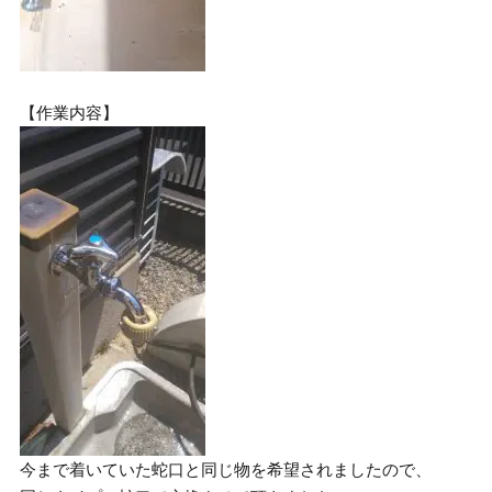
【作業内容】
今まで着いていた蛇口と同じ物を希望されましたので、