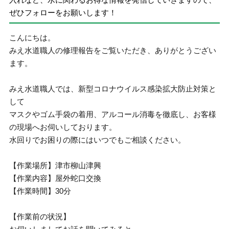
ぜひフォローをお願いします！
こんにちは。
みえ水道職人の修理報告をご覧いただき、ありがとうござい
ます。
みえ水道職人では、新型コロナウイルス感染拡大防止対策と
して
マスクやゴム手袋の着用、アルコール消毒を徹底し、お客様
の現場へお伺いしております。
水回りでお困りの際にはいつでもご相談ください。
【作業場所】津市柳山津興
【作業内容】屋外蛇口交換
【作業時間】30分
【作業前の状況】