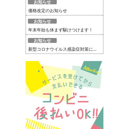
お知らせ
価格改定のお知らせ
お知らせ
年末年始も休まず駆けつけます！
お知らせ
新型コロナウイルス感染症対策に...