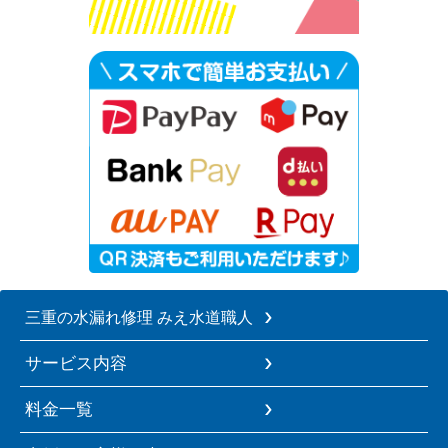
三重の水漏れ修理 みえ水道職人
サービス内容
料金一覧