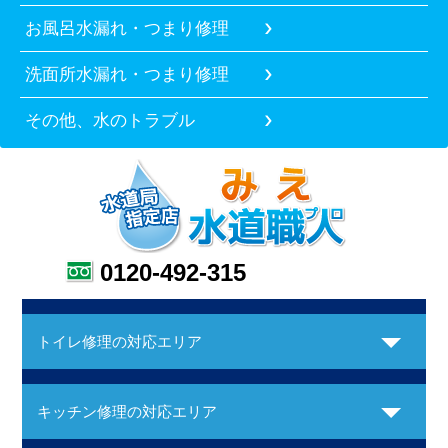
お風呂水漏れ・つまり修理
洗面所水漏れ・つまり修理
その他、水のトラブル
0120-492-315
トイレ修理の対応エリア
キッチン修理の対応エリア