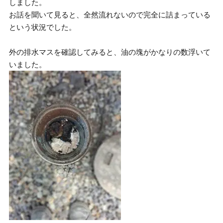
しました。
お話を聞いて見ると、全然流れないので完全に詰まっている
という状況でした。
外の排水マスを確認してみると、油の塊がかなりの数浮いて
いました。