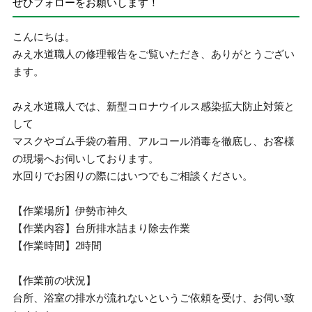
ぜひフォローをお願いします！
こんにちは。
みえ水道職人の修理報告をご覧いただき、ありがとうござい
ます。
みえ水道職人では、新型コロナウイルス感染拡大防止対策と
して
マスクやゴム手袋の着用、アルコール消毒を徹底し、お客様
の現場へお伺いしております。
水回りでお困りの際にはいつでもご相談ください。
【作業場所】伊勢市神久
【作業内容】台所排水詰まり除去作業
【作業時間】2時間
【作業前の状況】
台所、浴室の排水が流れないというご依頼を受け、お伺い致