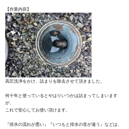
【作業内容】
高圧洗浄をかけ、詰まりを除去させて頂きました。
何十年と使っているとやはりいつかは詰まってしまいます
が、
これで安心してお使い頂けます。
『排水の流れが悪い』『いつもと排水の音が違う』などは、