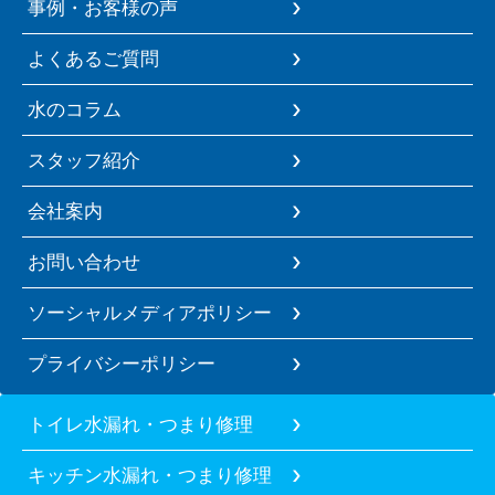
事例・お客様の声
よくあるご質問
水のコラム
スタッフ紹介
会社案内
お問い合わせ
ソーシャルメディアポリシー
プライバシーポリシー
トイレ水漏れ・つまり修理
キッチン水漏れ・つまり修理