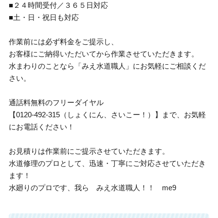
■２４時間受付／３６５日対応
■土・日・祝日も対応
作業前には必ず料金をご提示し、
お客様にご納得いただいてから作業させていただきます。
水まわりのことなら「みえ水道職人」にお気軽にご相談くだ
さい。
通話料無料のフリーダイヤル
【0120-492-315（しょくにん、さいこー！）】まで、お気軽
にお電話ください！
お見積りは作業前にご提示させていただきます。
水道修理のプロとして、迅速・丁寧にご対応させていただき
ます！
水廻りのプロです、我ら みえ水道職人！！ me9