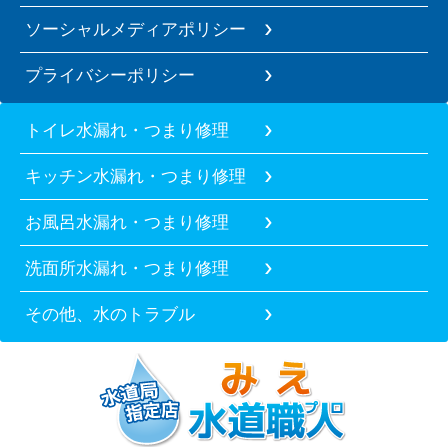
ソーシャルメディアポリシー
プライバシーポリシー
トイレ水漏れ・つまり修理
キッチン水漏れ・つまり修理
お風呂水漏れ・つまり修理
洗面所水漏れ・つまり修理
その他、水のトラブル