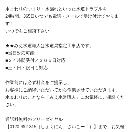
水まわりのつまり・水漏れといった水道トラブルを
24時間、365日いつでも電話・メールで受け付けておりま
す！
いつでもご相談下さい。
★★みえ水道職人は水道局指定工事店です。
■当日対応可能
■２４時間受付／３６５日対応
■土・日・祝日も対応
作業前には必ず料金をご提示し、
お客様にご納得いただいてから作業させていただきます。
水まわりのことなら「みえ水道職人」にお気軽にご相談くだ
さい。
通話料無料のフリーダイヤル
【0120-492-315（しょくにん、さいこー！）】まで、お気軽