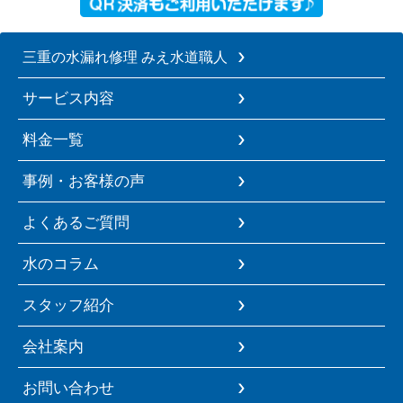
三重の水漏れ修理 みえ水道職人
サービス内容
料金一覧
事例・お客様の声
よくあるご質問
水のコラム
スタッフ紹介
会社案内
お問い合わせ