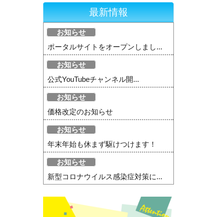
最新情報
お知らせ
ポータルサイトをオープンしまし...
お知らせ
公式YouTubeチャンネル開...
お知らせ
価格改定のお知らせ
お知らせ
年末年始も休まず駆けつけます！
お知らせ
新型コロナウイルス感染症対策に...