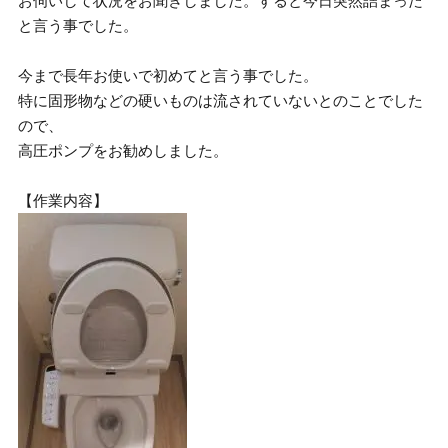
お伺いして状況をお聞きしました。すると今日突然詰まった
と言う事でした。
今まで長年お使いで初めてと言う事でした。
特に固形物などの硬いものは流されていないとのことでした
ので、
高圧ポンプをお勧めしました。
【作業内容】