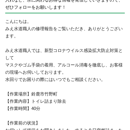
ぜひフォローをお願いします！
こんにちは。
みえ水道職人の修理報告をご覧いただき、ありがとうござい
ます。
みえ水道職人では、新型コロナウイルス感染拡大防止対策と
して
マスクやゴム手袋の着用、アルコール消毒を徹底し、お客様
の現場へお伺いしております。
水回りでお困りの際にはいつでもご相談ください。
【作業場所】鈴鹿市竹野町
【作業内容】トイレ詰まり除去
【作業時間】40分
【作業前の状況】