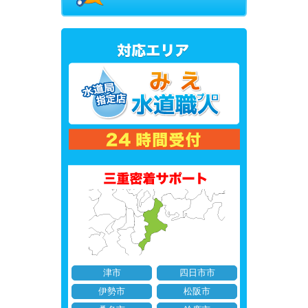
津市
四日市市
伊勢市
松阪市