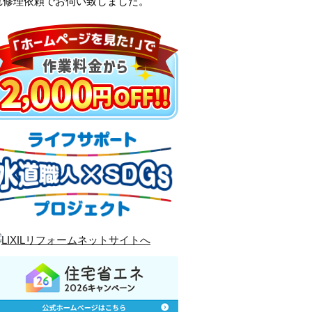
れ修理依頼でお伺い致しました。