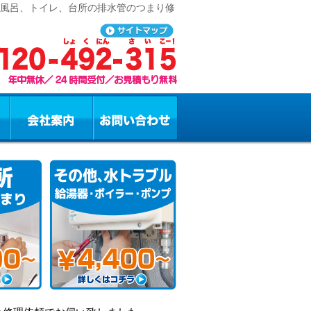
お風呂、トイレ、台所の排水管のつまり修