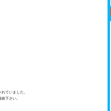
されていました。
連絡下さい。