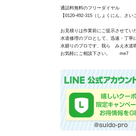
通話料無料のフリーダイヤル
【0120-492-315（しょくにん
お見積りは作業前にご提示させてい
水道修理のプロとして、迅速・丁寧
水廻りのプロです、我ら みえ水道
お気軽にご相談下さい。 me7