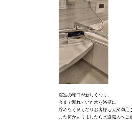
浴室の蛇口が新しくなり、
今まで漏れていた水を浴槽に
貯めなく良くなりお客様も大変満足
また何かありましたら水道職人へご