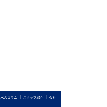
水のコラム
スタッフ紹介
会社