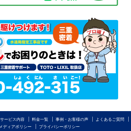
サービス内容
料金一覧
事例・お客様の声
よくあるご質問
メディアポリシー
プライバシーポリシー