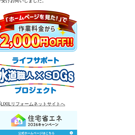
を受けお伺いしました。