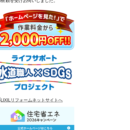
の依頼を受けお伺いしました。