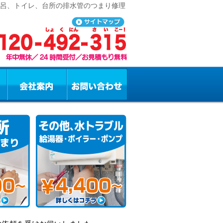
風呂、トイレ、台所の排水管のつまり修理