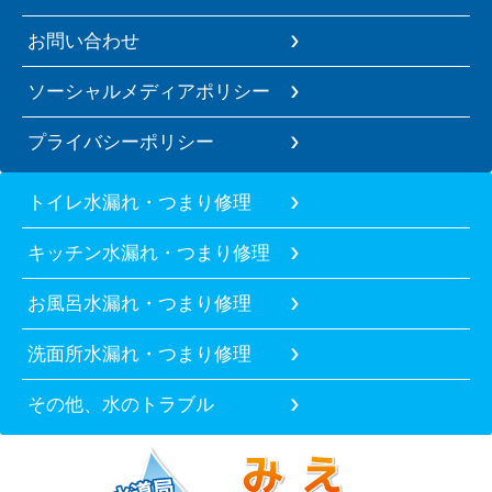
お問い合わせ
ソーシャルメディアポリシー
プライバシーポリシー
トイレ水漏れ・つまり修理
キッチン水漏れ・つまり修理
お風呂水漏れ・つまり修理
洗面所水漏れ・つまり修理
その他、水のトラブル