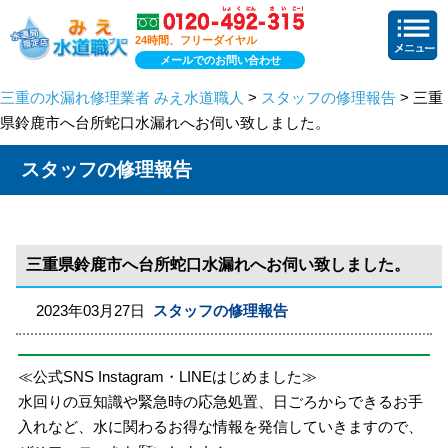
24時間、フリーダイヤル
メールでのお問い合わせ
三重の水漏れ修理業者 みえ水道職人
>
スタッフの修理報告
> 三重
県鈴鹿市へ台所蛇口水漏れへお伺い致しました。
スタッフの修理報告
三重県鈴鹿市へ台所蛇口水漏れへお伺い致しました。
2023年03月27日
スタッフの修理報告
≪公式SNS Instagram・LINEはじめました≫
水回りの豆知識や緊急時の応急処置、日ごろからできるお手
入れなど、水に関わるお得な情報を発信していきますので、