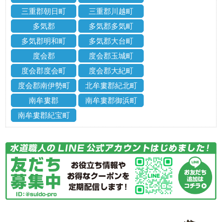
三重郡朝日町
三重郡川越町
多気郡
多気郡多気町
多気郡明和町
多気郡大台町
度会郡
度会郡玉城町
度会郡度会町
度会郡大紀町
度会郡南伊勢町
北牟婁郡紀北町
南牟婁郡
南牟婁郡御浜町
南牟婁郡紀宝町