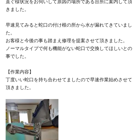
直ぐ様状況をお伺いして原因の場所である台所に案内して頂
きました。
早速見てみると蛇口の付け根の所から水が漏れてきていまし
た。
お客様と今後の事も踏まえ修理を提案させて頂きました。
ノーマルタイプで何も機能がない蛇口で交換してほしいとの
事でした。
【作業内容】
丁度いい蛇口を持ち合わせてましたので早速作業始めさせて
頂きました。