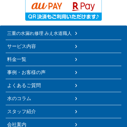
三重の水漏れ修理 みえ水道職人
サービス内容
料金一覧
事例・お客様の声
よくあるご質問
水のコラム
スタッフ紹介
会社案内