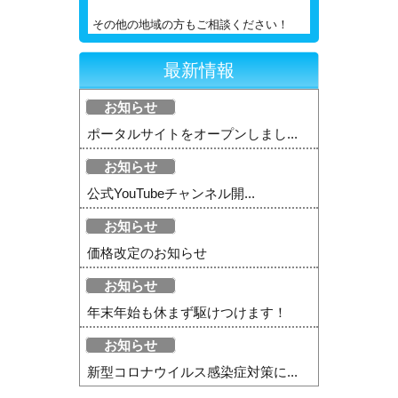
その他の地域の方もご相談ください！
最新情報
お知らせ
ポータルサイトをオープンしまし...
お知らせ
公式YouTubeチャンネル開...
お知らせ
価格改定のお知らせ
お知らせ
年末年始も休まず駆けつけます！
お知らせ
新型コロナウイルス感染症対策に...