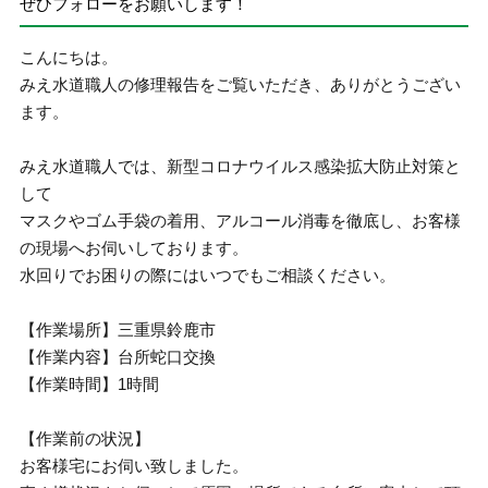
ぜひフォローをお願いします！
こんにちは。
みえ水道職人の修理報告をご覧いただき、ありがとうござい
ます。
みえ水道職人では、新型コロナウイルス感染拡大防止対策と
して
マスクやゴム手袋の着用、アルコール消毒を徹底し、お客様
の現場へお伺いしております。
水回りでお困りの際にはいつでもご相談ください。
【作業場所】三重県鈴鹿市
【作業内容】台所蛇口交換
【作業時間】1時間
【作業前の状況】
お客様宅にお伺い致しました。