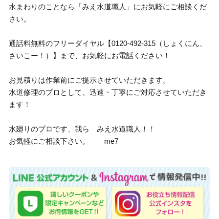
水まわりのことなら「みえ水道職人」にお気軽にご相談くだ
さい。
通話料無料のフリーダイヤル【0120-492-315（しょくにん、
さいこー！）】まで、お気軽にお電話ください！
お見積りは作業前にご提示させていただきます。
水道修理のプロとして、迅速・丁寧にご対応させていただき
ます！
水廻りのプロです、我ら みえ水道職人！！
お気軽にご相談下さい。 me7