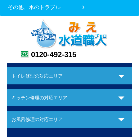
その他、水のトラブル
0120-492-315
トイレ修理の対応エリア
キッチン修理の対応エリア
お風呂修理の対応エリア