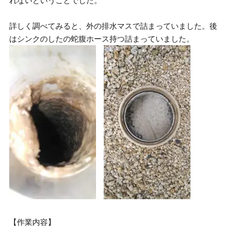
れないということでした。
詳しく調べてみると、外の排水マスで詰まっていました。後
はシンクのしたの蛇腹ホース持つ詰まっていました。
【作業内容】