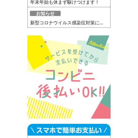
年末年始も休まず駆けつけます！
お知らせ
新型コロナウイルス感染症対策に...