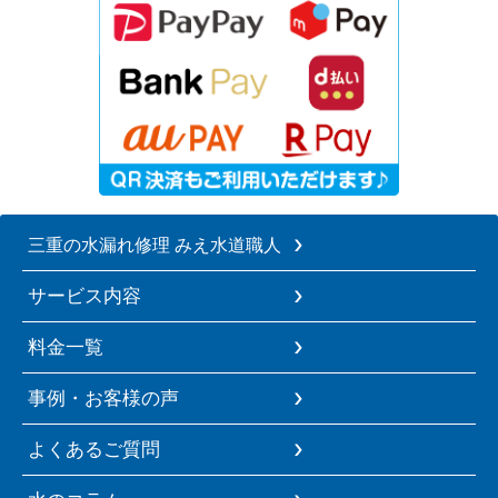
三重の水漏れ修理 みえ水道職人
サービス内容
料金一覧
事例・お客様の声
よくあるご質問