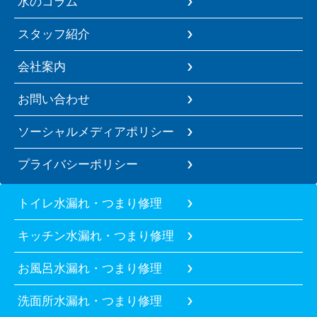
水のコラム
スタッフ紹介
会社案内
お問い合わせ
ソーシャルメディアポリシー
プライバシーポリシー
トイレ水漏れ・つまり修理
キッチン水漏れ・つまり修理
お風呂水漏れ・つまり修理
洗面所水漏れ・つまり修理