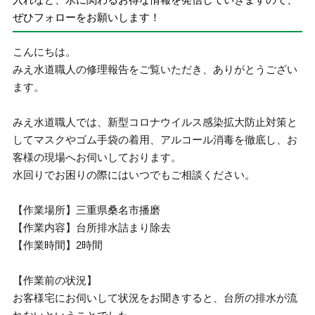
ぜひフォローをお願いします！
こんにちは。
みえ水道職人の修理報告をご覧いただき、ありがとうござい
ます。
みえ水道職人では、新型コロナウイルス感染拡大防止対策と
してマスクやゴム手袋の着用、アルコール消毒を徹底し、お
客様の現場へお伺いしております。
水回りでお困りの際にはいつでもご相談ください。
【作業場所】三重県桑名市播磨
【作業内容】台所排水詰まり除去
【作業時間】2時間
【作業前の状況】
お客様宅にお伺いして状況をお聞きすると、台所の排水が流