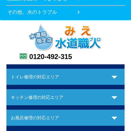
その他、水のトラブル
0120-492-315
トイレ修理の対応エリア
キッチン修理の対応エリア
お風呂修理の対応エリア