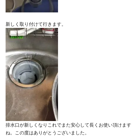
新しく取り付けて行きます。
排水口が新しくなりこれでまた安心して長くお使い頂けます
ね。この度はありがとうございました。