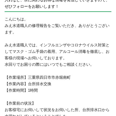
ぜひフォローをお願いします！
こんにちは。
みえ水道職人の修理報告をご覧いただき、ありがとうござい
ます。
みえ水道職人では、インフルエンザやコロナウイルス対策と
してマスク・ゴム手袋の着用、アルコール消毒を徹底し、お
客様の現場へお伺いしております。
水回りでお困りの際にはいつでもご相談ください。
【作業場所】三重県四日市市赤堀南町
【作業内容】台所排水交換
【作業時間】1時間
【作業前の状況】
お客様宅にお伺いして状況をお伺いした所、台所排水口から