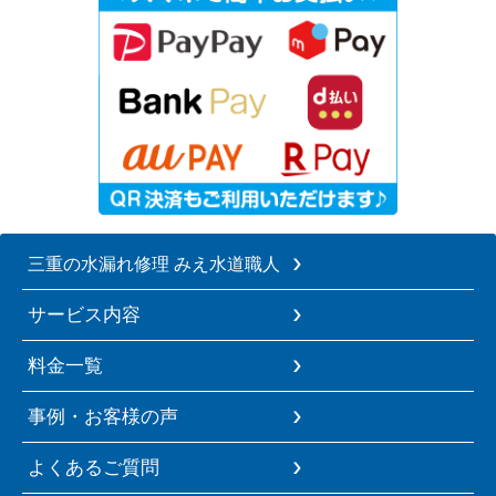
三重の水漏れ修理 みえ水道職人
サービス内容
料金一覧
事例・お客様の声
よくあるご質問