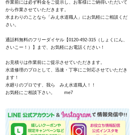
作業前には必ず料金をご提示し、お客様にご納得いただいて
から作業させていただきます。
水まわりのことなら「みえ水道職人」にお気軽にご相談くだ
さい。
通話料無料のフリーダイヤル【0120-492-315（しょくにん、
さいこー！）】まで、お気軽にお電話ください！
お見積りは作業前にご提示させていただきます。
水道修理のプロとして、迅速・丁寧にご対応させていただき
ます！
水廻りのプロです、我ら みえ水道職人！！
お気軽にご相談下さい。 me7