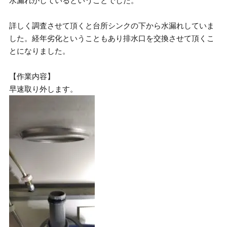
水漏れがしているということでした。
詳しく調査させて頂くと台所シンクの下から水漏れしていま
した。経年劣化ということもあり排水口を交換させて頂くこ
とになりました。
【作業内容】
早速取り外します。