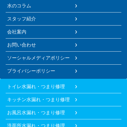
水のコラム
スタッフ紹介
会社案内
お問い合わせ
ソーシャルメディアポリシー
プライバシーポリシー
トイレ水漏れ・つまり修理
キッチン水漏れ・つまり修理
お風呂水漏れ・つまり修理
洗面所水漏れ・つまり修理