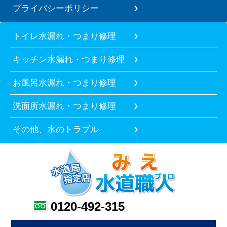
プライバシーポリシー
トイレ水漏れ・つまり修理
キッチン水漏れ・つまり修理
お風呂水漏れ・つまり修理
洗面所水漏れ・つまり修理
その他、水のトラブル
0120-492-315