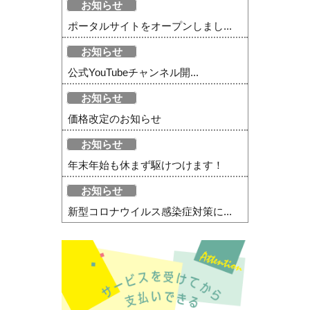
お知らせ
ポータルサイトをオープンしまし...
お知らせ
公式YouTubeチャンネル開...
お知らせ
価格改定のお知らせ
お知らせ
年末年始も休まず駆けつけます！
お知らせ
新型コロナウイルス感染症対策に...