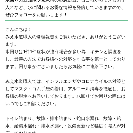
入れなど、水に関わるお得な情報を発信していきますので、
ぜひフォローをお願いします！
こんにちは！
みえ水道職人の修理報告をご覧いただき、ありがとうござい
ます。
水回りは1件1件症状が違う場合が多い為、キチンと調査を
し、最善の方法でお客様への対応をする事を第一としており
ます。困り事がございましたらお気軽にご連絡下さい。
みえ水道職人では、インフルエンザやコロナウイルス対策と
してマスク・ゴム手袋の着用、アルコール消毒を徹底し、お
客様の現場へお伺いしております。水回りでお困りの際には
いつでもご相談ください。
トイレ詰まり、故障・排水詰まり・蛇口水漏れ、故障・給
水、給湯水漏れ・排水水漏れ・設備更新など幅広く職人が対