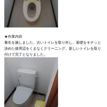
★作業内容
養生を施しました。古いトイレを取り外し、基礎をキチッと
決めた後周辺をくまなくクリーニング。新しいトイレを取り
付けて完了となりました。