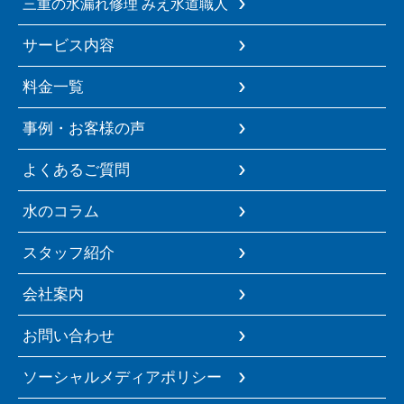
三重の水漏れ修理 みえ水道職人
サービス内容
料金一覧
事例・お客様の声
よくあるご質問
水のコラム
スタッフ紹介
会社案内
お問い合わせ
ソーシャルメディアポリシー