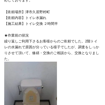
応しております。
【依頼場所】津市久居野村町
【依頼内容】トイレ水漏れ
【施工結果】トイレ交換 ２時間半
★作業前の状況
繰り返しご利用下さるお客様からのご依頼でした。2階トイ
レの水漏れで原因が分っている様子でしたが、調査をしっか
りさせて頂いて、修繕・交換のご相談から、交換となりまし
た。