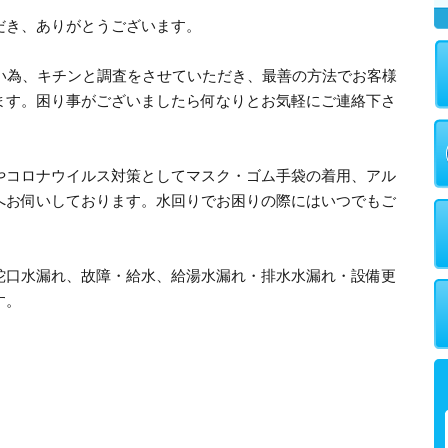
だき、ありがとうございます。
多い為、キチンと調査をさせていただき、最善の方法でお客様
ます。困り事がございましたら何なりとお気軽にご連絡下さ
やコロナウイルス対策としてマスク・ゴム手袋の着用、アル
へお伺いしております。水回りでお困りの際にはいつでもご
蛇口水漏れ、故障・給水、給湯水漏れ・排水水漏れ・設備更
す。