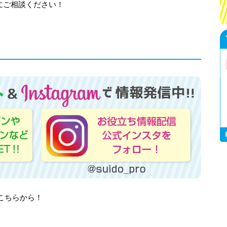
にご相談ください！
はこちらから！