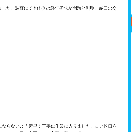
ました。調査にて本体側の経年劣化が問題と判明。蛇口の交
魔にならないよう素早く丁寧に作業に入りました。古い蛇口を