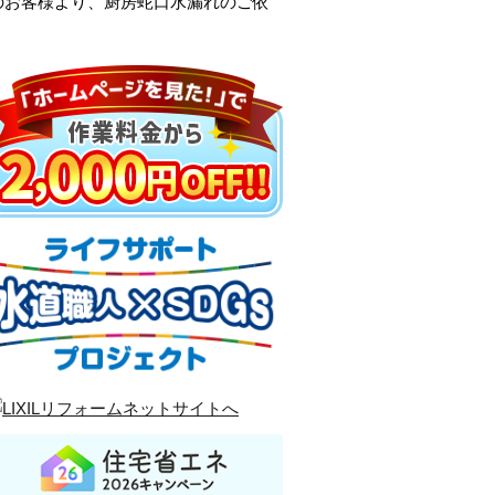
のお客様より、厨房蛇口水漏れのご依