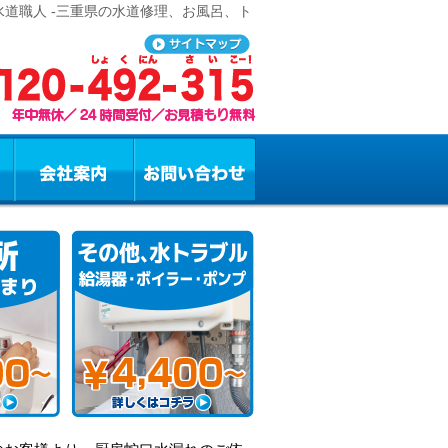
道職人 -三重県の水道修理、お風呂、ト