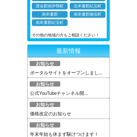
度会郡南伊勢町
北牟婁郡紀北町
南牟婁郡
南牟婁郡御浜町
南牟婁郡紀宝町
その他の地域の方もご相談ください！
最新情報
お知らせ
ポータルサイトをオープンしまし...
お知らせ
公式YouTubeチャンネル開...
お知らせ
価格改定のお知らせ
お知らせ
年末年始も休まず駆けつけます！