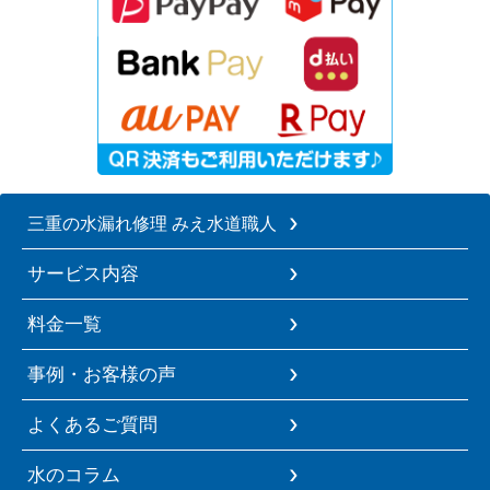
三重の水漏れ修理 みえ水道職人
サービス内容
料金一覧
事例・お客様の声
よくあるご質問
水のコラム