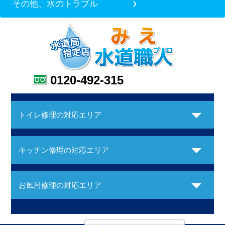
その他、水のトラブル
0120-492-315
トイレ修理の対応エリア
キッチン修理の対応エリア
お風呂修理の対応エリア