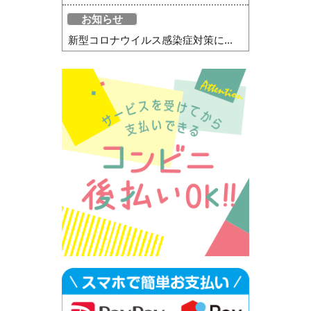
お知らせ
新型コロナウイルス感染症対策に...