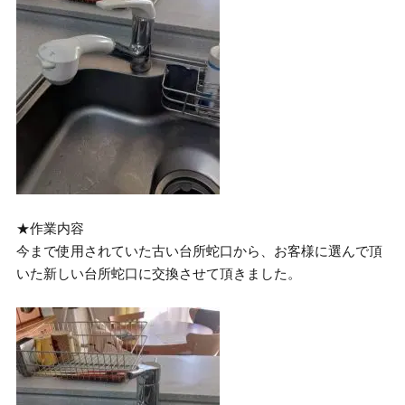
★作業内容
今まで使用されていた古い台所蛇口から、お客様に選んで頂
いた新しい台所蛇口に交換させて頂きました。