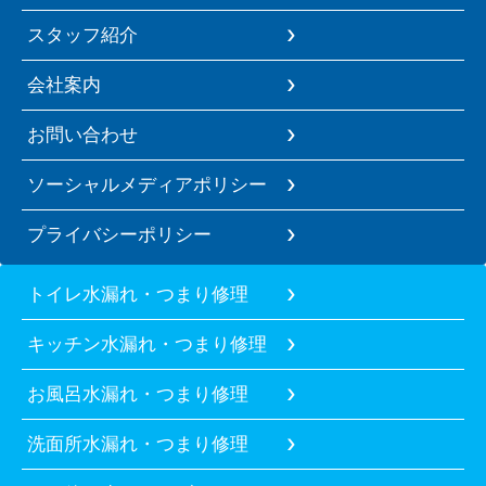
スタッフ紹介
会社案内
お問い合わせ
ソーシャルメディアポリシー
プライバシーポリシー
トイレ水漏れ・つまり修理
キッチン水漏れ・つまり修理
お風呂水漏れ・つまり修理
洗面所水漏れ・つまり修理