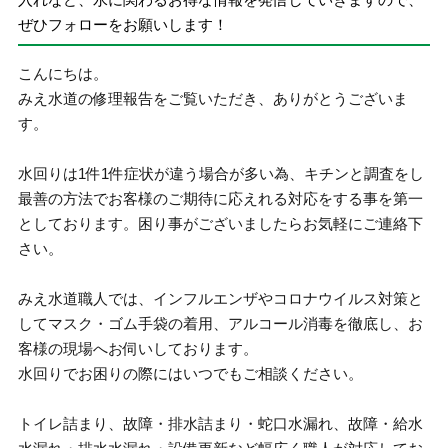
ぜひフォローをお願いします！
こんにちは。
みえ水道の修理報告をご覧いただき、ありがとうございま
す。
水回りは1件1件症状が違う場合が多い為、キチンと調査をし
最善の方法でお客様のご期待に応えれる対応をする事を第一
としております。困り事がございましたらお気軽にご連絡下
さい。
みえ水道職人では、インフルエンザやコロナウイルス対策と
してマスク・ゴム手袋の着用、アルコール消毒を徹底し、お
客様の現場へお伺いしております。
水回りでお困りの際にはいつでもご相談ください。
トイレ詰まり、故障・排水詰まり・蛇口水漏れ、故障・給水