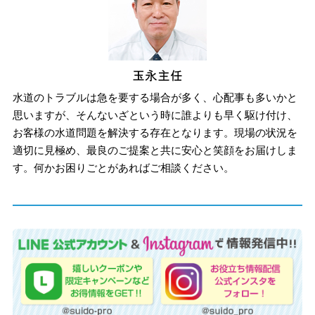
水道のトラブルは急を要する場合が多く、心配事も多いかと
思いますが、そんないざという時に誰よりも早く駆け付け、
お客様の水道問題を解決する存在となります。現場の状況を
適切に見極め、最良のご提案と共に安心と笑顔をお届けしま
す。何かお困りごとがあればご相談ください。