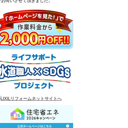
でお伺いさせて頂きました。