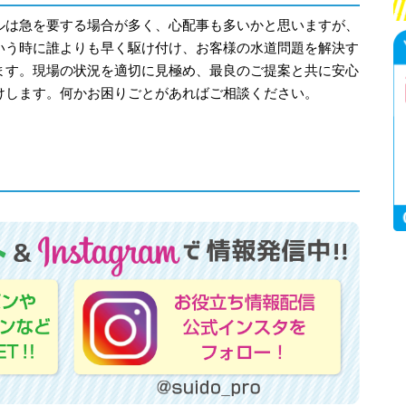
ルは急を要する場合が多く、心配事も多いかと思いますが、
いう時に誰よりも早く駆け付け、お客様の水道問題を解決す
ます。現場の状況を適切に見極め、最良のご提案と共に安心
けします。何かお困りごとがあればご相談ください。