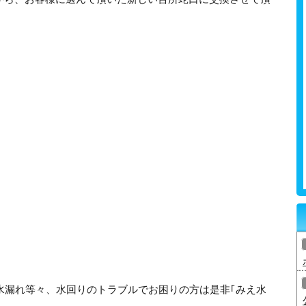
水漏れ等々、水回りのトラブルでお困りの方は是非｢みえ水