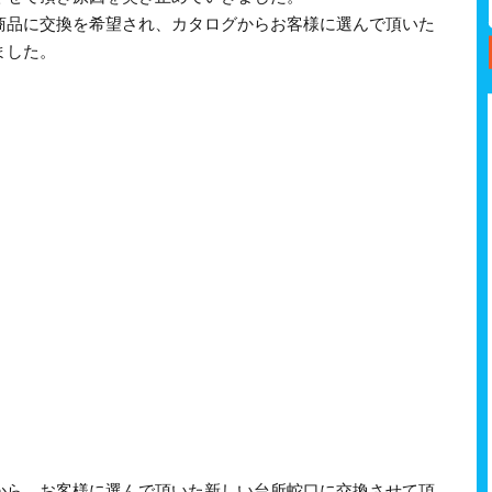
商品に交換を希望され、カタログからお客様に選んで頂いた
ました。
から、お客様に選んで頂いた新しい台所蛇口に交換させて頂