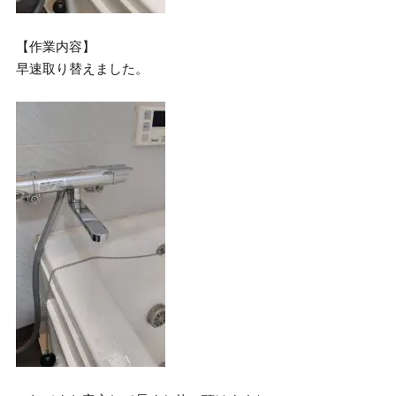
【作業内容】
早速取り替えました。