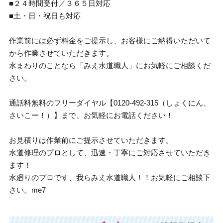
■２４時間受付／３６５日対応
■土・日・祝日も対応
作業前には必ず料金をご提示し、お客様にご納得いただいて
から作業させていただきます。
水まわりのことなら「みえ水道職人」にお気軽にご相談くだ
さい。
通話料無料のフリーダイヤル【0120-492-315（しょくにん、
さいこー！）】まで、お気軽にお電話ください！
お見積りは作業前にご提示させていただきます。
水道修理のプロとして、迅速・丁寧にご対応させていただき
ます！
水廻りのプロです、我らみえ水道職人！！お気軽にご相談下
さい。me7