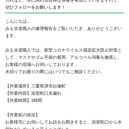
ぜひフォローをお願いします！
こんにちは。
みえ水道職人の修理報告をご覧いただき、ありがとうござい
ます。
みえ水道職人では、新型コロナウイルス感染拡大防止対策と
して、マスクやゴム手袋の着用、アルコール消毒を徹底し、
お客様の現場へお伺いしております。
水回りでお困りの際にはいつでもご相談ください。
【作業場所】三重県津市白塚町
【作業内容】浴室蛇口水漏れ
【作業時間】1時間
【作業前の状況】
お客様宅にお伺いしてお話をお聞きすると、浴室蛇口から水