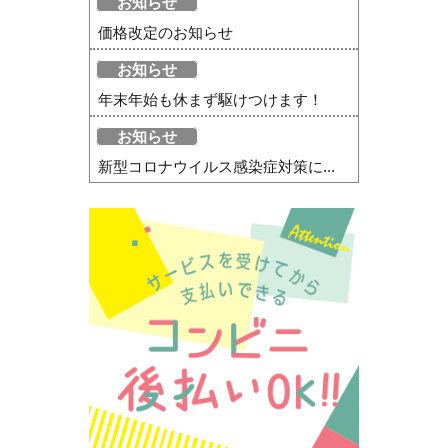
お知らせ
価格改定のお知らせ
お知らせ
年末年始も休まず駆けつけます！
お知らせ
新型コロナウイルス感染症対策に...