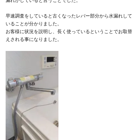
漏れがしていると言うことでした。
早速調査をしていると古くなったレバー部分から水漏れして
いることが分かりました。
お客様に状況を説明し、長く使っているということでお取替
えされる事になりました。