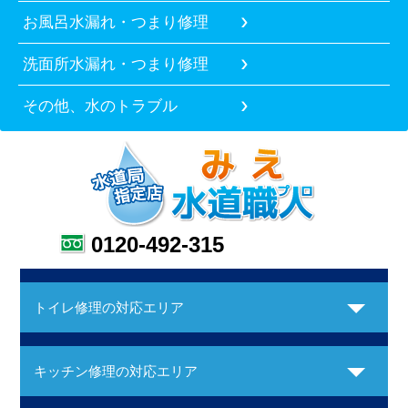
お風呂水漏れ・つまり修理
洗面所水漏れ・つまり修理
その他、水のトラブル
0120-492-315
トイレ修理の対応エリア
キッチン修理の対応エリア