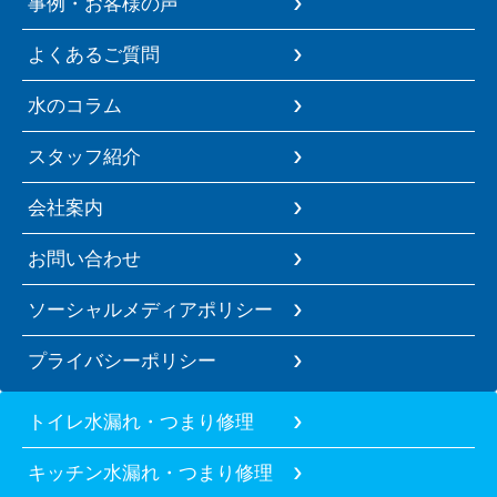
事例・お客様の声
よくあるご質問
水のコラム
スタッフ紹介
会社案内
お問い合わせ
ソーシャルメディアポリシー
プライバシーポリシー
トイレ水漏れ・つまり修理
キッチン水漏れ・つまり修理