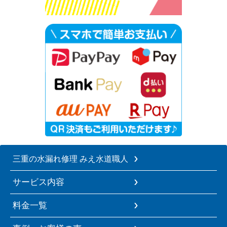
三重の水漏れ修理 みえ水道職人
サービス内容
料金一覧