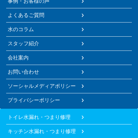
事例・お客様の声
よくあるご質問
水のコラム
スタッフ紹介
会社案内
お問い合わせ
ソーシャルメディアポリシー
プライバシーポリシー
トイレ水漏れ・つまり修理
キッチン水漏れ・つまり修理