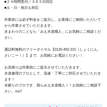
■２４時間受付／３６５日対応
■土・日・祝日も対応
作業前には必ず料金をご提示し、お客様にご納得いただいて
から作業させていただきます。
水まわりのことなら「みえ水道職人」にお気軽にご相談くだ
さい。
通話料無料のフリーダイヤル【0120-492-315（しょくにん、
さいこー！）】まで、お気軽にお電話ください！
お見積りは作業前にご提示させていただきます。
水道修理のプロとして、迅速・丁寧にご対応させていただき
ます！
水廻りのプロです、我らみえ水道職人！！お気軽にご相談下
さい。me7