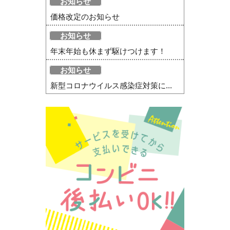
お知らせ
価格改定のお知らせ
お知らせ
年末年始も休まず駆けつけます！
お知らせ
新型コロナウイルス感染症対策に...