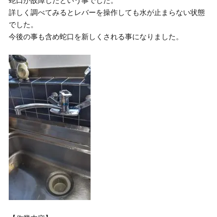
蛇口が故障したという事でした。
詳しく調べてみるとレバーを操作しても水が止まらない状態
でした。
今後の事も含め蛇口を新しくされる事になりました。