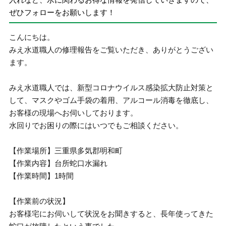
ぜひフォローをお願いします！
こんにちは。
みえ水道職人の修理報告をご覧いただき、ありがとうござい
ます。
みえ水道職人では、新型コロナウイルス感染拡大防止対策と
して、マスクやゴム手袋の着用、アルコール消毒を徹底し、
お客様の現場へお伺いしております。
水回りでお困りの際にはいつでもご相談ください。
【作業場所】三重県多気郡明和町
【作業内容】台所蛇口水漏れ
【作業時間】1時間
【作業前の状況】
お客様宅にお伺いして状況をお聞きすると、長年使ってきた