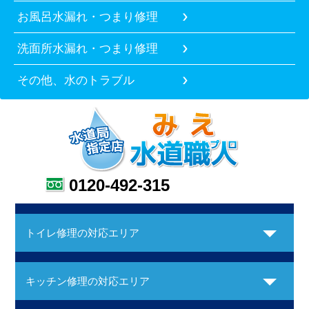
お風呂水漏れ・つまり修理
洗面所水漏れ・つまり修理
その他、水のトラブル
0120-492-315
トイレ修理の対応エリア
キッチン修理の対応エリア