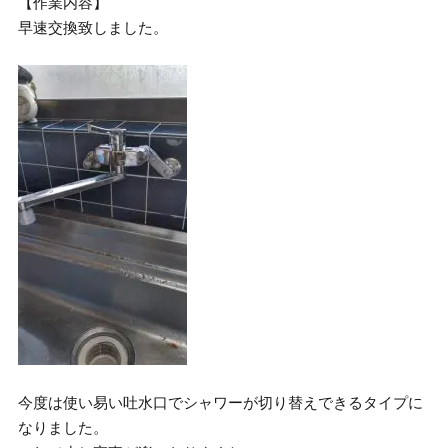
【作業内容】
早速交換致しました。
今度は使い易い吐水口でシャワーが切り替えできるタイプに
なりました。