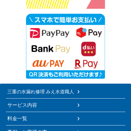
三重の水漏れ修理 みえ水道職人
サービス内容
料金一覧