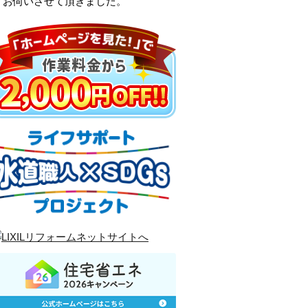
、お伺いさせて頂きました。