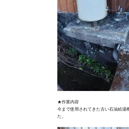
★作業内容
今まで使用されてきた古い石油給湯
た。