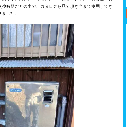
ち交換時期だとの事で、カタログを見て頂き今まで使用してき
なりました。