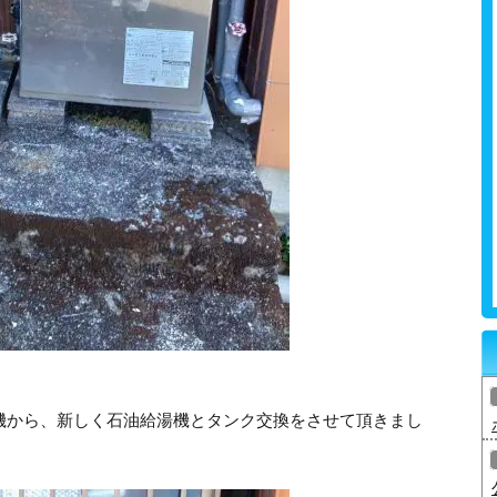
機から、新しく石油給湯機とタンク交換をさせて頂きまし