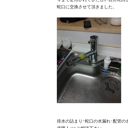
蛇口に交換させて頂きました。
排水の詰まり･蛇口の水漏れ･配管の