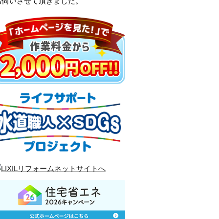
お伺いさせて頂きました。