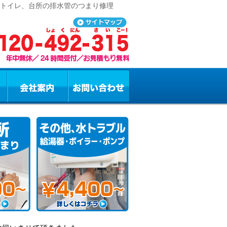
、トイレ、台所の排水管のつまり修理