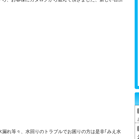
水漏れ等々、水回りのトラブルでお困りの方は是非｢みえ水