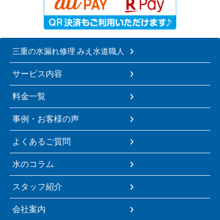
三重の水漏れ修理 みえ水道職人
サービス内容
料金一覧
事例・お客様の声
よくあるご質問
水のコラム
スタッフ紹介
会社案内