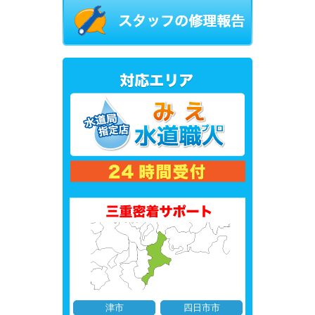
津市
四日市市