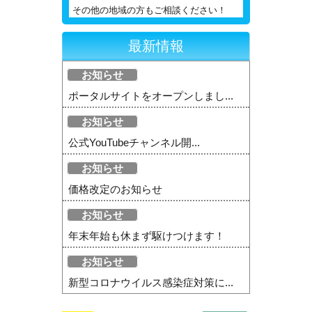
その他の地域の方もご相談ください！
最新情報
お知らせ
ポータルサイトをオープンしまし...
お知らせ
公式YouTubeチャンネル開...
お知らせ
価格改定のお知らせ
お知らせ
年末年始も休まず駆けつけます！
お知らせ
新型コロナウイルス感染症対策に...