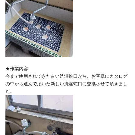
★作業内容
今まで使用されてきた古い洗濯蛇口から、お客様にカタログ
の中から選んで頂いた新しい洗濯蛇口に交換させて頂きまし
た。