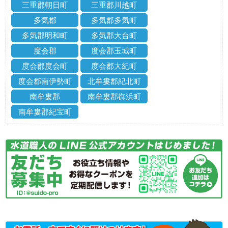
三重郡朝日町
三重郡川越町
多気郡
多気郡多気町
多気郡明和町
多気郡大台町
度会郡
度会郡玉城町
度会郡度会町
度会郡大紀町
度会郡南伊勢町
北牟婁郡紀北町
南牟婁郡
南牟婁郡御浜町
南牟婁郡紀宝町