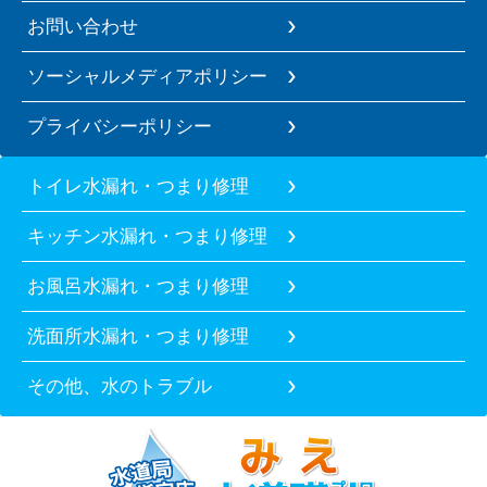
お問い合わせ
ソーシャルメディアポリシー
プライバシーポリシー
トイレ水漏れ・つまり修理
キッチン水漏れ・つまり修理
お風呂水漏れ・つまり修理
洗面所水漏れ・つまり修理
その他、水のトラブル