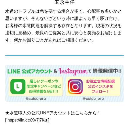
水道のトラブルは急を要する場合が多く、心配事も多いかと
思いますが、そんないざという時に誰よりも早く駆け付け、
お客様の水道問題を解決する存在となります。現場の状況を
適切に見極め、最良のご提案と共に安心と笑顔をお届けしま
す。何かお困りごとがあればご相談ください。
★水道職人の公式LINEアカウントはこちらから！
[
https://lin.ee/Xv7j7Ku
]