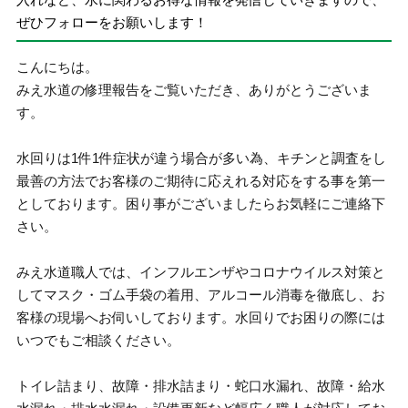
ぜひフォローをお願いします！
こんにちは。
みえ水道の修理報告をご覧いただき、ありがとうございま
す。
水回りは1件1件症状が違う場合が多い為、キチンと調査をし
最善の方法でお客様のご期待に応えれる対応をする事を第一
としております。困り事がございましたらお気軽にご連絡下
さい。
みえ水道職人では、インフルエンザやコロナウイルス対策と
してマスク・ゴム手袋の着用、アルコール消毒を徹底し、お
客様の現場へお伺いしております。水回りでお困りの際には
いつでもご相談ください。
トイレ詰まり、故障・排水詰まり・蛇口水漏れ、故障・給水