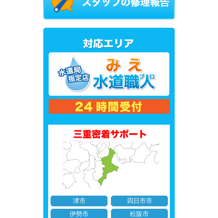
津市
四日市市
伊勢市
松阪市