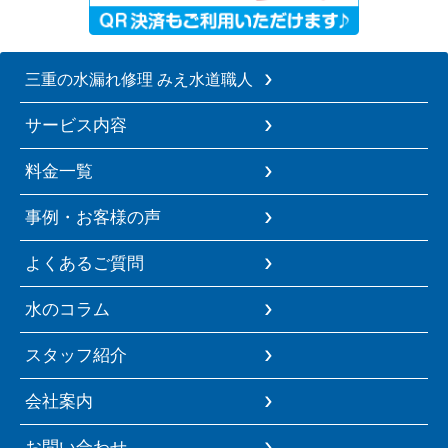
三重の水漏れ修理 みえ水道職人
サービス内容
料金一覧
事例・お客様の声
よくあるご質問
水のコラム
スタッフ紹介
会社案内
お問い合わせ