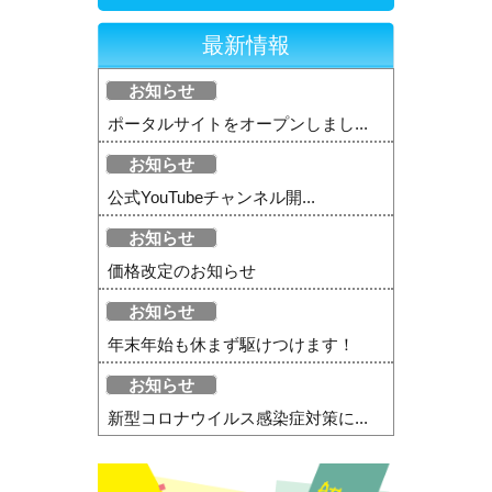
最新情報
お知らせ
ポータルサイトをオープンしまし...
お知らせ
公式YouTubeチャンネル開...
お知らせ
価格改定のお知らせ
お知らせ
年末年始も休まず駆けつけます！
お知らせ
新型コロナウイルス感染症対策に...