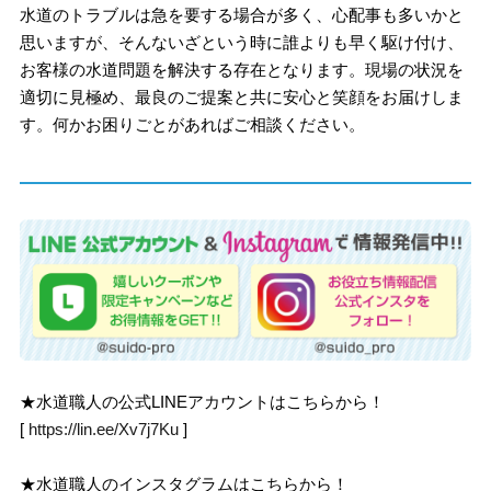
水道のトラブルは急を要する場合が多く、心配事も多いかと
思いますが、そんないざという時に誰よりも早く駆け付け、
お客様の水道問題を解決する存在となります。現場の状況を
適切に見極め、最良のご提案と共に安心と笑顔をお届けしま
す。何かお困りごとがあればご相談ください。
★水道職人の公式LINEアカウントはこちらから！
[
https://lin.ee/Xv7j7Ku
]
★水道職人のインスタグラムはこちらから！