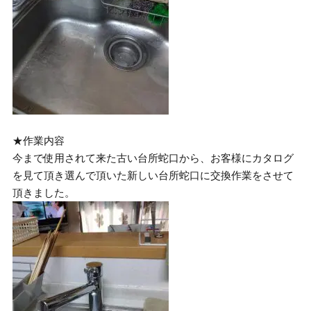
★作業内容
今まで使用されて来た古い台所蛇口から、お客様にカタログ
を見て頂き選んで頂いた新しい台所蛇口に交換作業をさせて
頂きました。