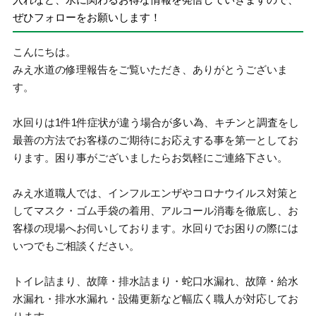
ぜひフォローをお願いします！
こんにちは。
みえ水道の修理報告をご覧いただき、ありがとうございま
す。
水回りは1件1件症状が違う場合が多い為、キチンと調査をし
最善の方法でお客様のご期待にお応えする事を第一としてお
ります。困り事がございましたらお気軽にご連絡下さい。
みえ水道職人では、インフルエンザやコロナウイルス対策と
してマスク・ゴム手袋の着用、アルコール消毒を徹底し、お
客様の現場へお伺いしております。水回りでお困りの際には
いつでもご相談ください。
トイレ詰まり、故障・排水詰まり・蛇口水漏れ、故障・給水
水漏れ・排水水漏れ・設備更新など幅広く職人が対応してお