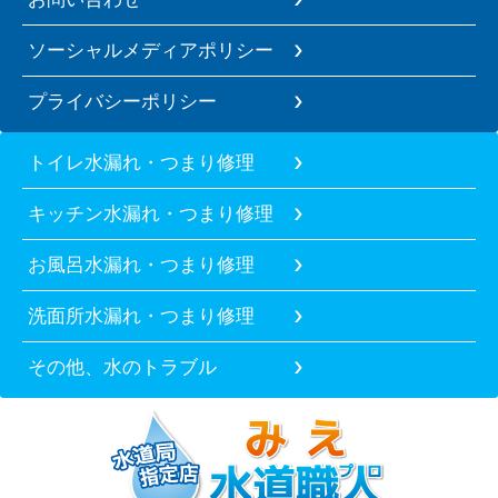
ソーシャルメディアポリシー
プライバシーポリシー
トイレ水漏れ・つまり修理
キッチン水漏れ・つまり修理
お風呂水漏れ・つまり修理
洗面所水漏れ・つまり修理
その他、水のトラブル