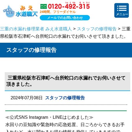
24時間、フリーダイヤル
メールでのお問い合わせ
三重の水漏れ修理業者 みえ水道職人
>
スタッフの修理報告
> 三重
県松阪市石津町へ台所蛇口の水漏れでお伺いさせて頂きました。
スタッフの修理報告
三重県松阪市石津町へ台所蛇口の水漏れでお伺いさせて
頂きました。
2024年07月08日
スタッフの修理報告
≪公式SNS Instagram・LINEはじめました≫
水回りの豆知識や緊急時の応急処置、日ごろからできるお手
入れなど、水に関わるお得な情報を発信していきますので、