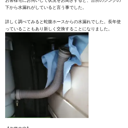
お客様宅にお伺いして状況をお聞きすると、台所のシンクの
下から水漏れがしていると言う事でした。
詳しく調べてみると蛇腹ホースからの水漏れでした。長年使
っていることもあり新しく交換することになりました。