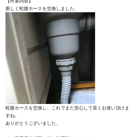
【作業内容】
新しく蛇腹ホースを交換しました。
蛇腹ホースを交換し、これでまた安心して長くお使い頂けま
すね。
ありがとうございました。