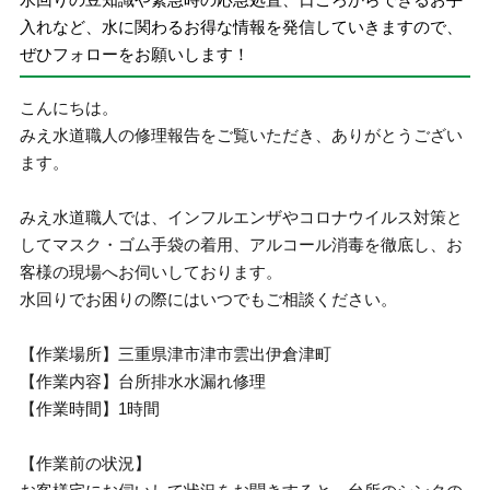
入れなど、水に関わるお得な情報を発信していきますので、
ぜひフォローをお願いします！
こんにちは。
みえ水道職人の修理報告をご覧いただき、ありがとうござい
ます。
みえ水道職人では、インフルエンザやコロナウイルス対策と
してマスク・ゴム手袋の着用、アルコール消毒を徹底し、お
客様の現場へお伺いしております。
水回りでお困りの際にはいつでもご相談ください。
【作業場所】三重県津市津市雲出伊倉津町
【作業内容】台所排水水漏れ修理
【作業時間】1時間
【作業前の状況】