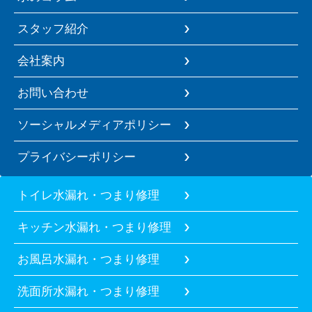
スタッフ紹介
会社案内
お問い合わせ
ソーシャルメディアポリシー
プライバシーポリシー
トイレ水漏れ・つまり修理
キッチン水漏れ・つまり修理
お風呂水漏れ・つまり修理
洗面所水漏れ・つまり修理