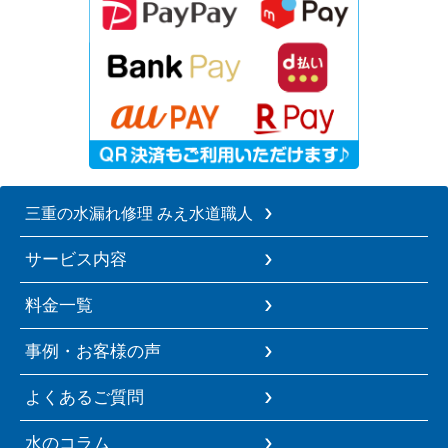
三重の水漏れ修理 みえ水道職人
サービス内容
料金一覧
事例・お客様の声
よくあるご質問
水のコラム