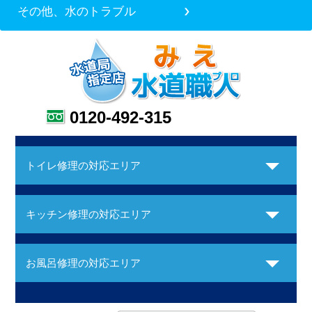
その他、水のトラブル
0120-492-315
トイレ修理の対応エリア
キッチン修理の対応エリア
お風呂修理の対応エリア