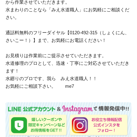
から作業させていただきます。
水まわりのことなら「みえ水道職人」にお気軽にご相談くだ
さい。
通話料無料のフリーダイヤル【0120-492-315（しょくにん、
さいこー！）】まで、お気軽にお電話ください！
お見積りは作業前にご提示させていただきます。
水道修理のプロとして、迅速・丁寧にご対応させていただき
ます！
水廻りのプロです、我ら みえ水道職人！！
お気軽にご相談下さい。 me7