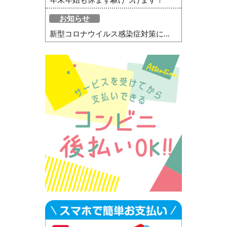
お知らせ
新型コロナウイルス感染症対策に...