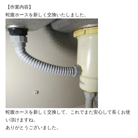
【作業内容】
蛇腹ホースを新しく交換いたしました。
蛇腹ホースを新しく交換して、これでまた安心して長くお使
い頂けますね。
ありがとうございました。