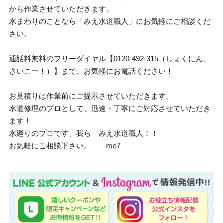
から作業させていただきます。
水まわりのことなら「みえ水道職人」にお気軽にご相談くだ
さい。
通話料無料のフリーダイヤル【0120-492-315（しょくにん、
さいこー！）】まで、お気軽にお電話ください！
お見積りは作業前にご提示させていただきます。
水道修理のプロとして、迅速・丁寧にご対応させていただき
ます！
水廻りのプロです、我ら みえ水道職人！！
お気軽にご相談下さい。 me7