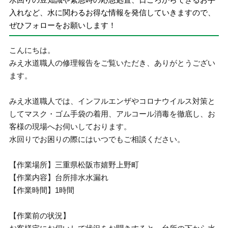
入れなど、水に関わるお得な情報を発信していきますので、
ぜひフォローをお願いします！
こんにちは。
みえ水道職人の修理報告をご覧いただき、ありがとうござい
ます。
みえ水道職人では、インフルエンザやコロナウイルス対策と
してマスク・ゴム手袋の着用、アルコール消毒を徹底し、お
客様の現場へお伺いしております。
水回りでお困りの際にはいつでもご相談ください。
【作業場所】三重県松阪市嬉野上野町
【作業内容】台所排水水漏れ
【作業時間】1時間
【作業前の状況】