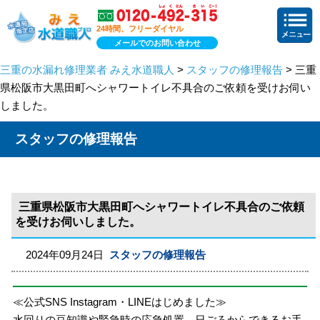
24時間、フリーダイヤル
メールでのお問い合わせ
三重の水漏れ修理業者 みえ水道職人
>
スタッフの修理報告
> 三重
県松阪市大黒田町へシャワートイレ不具合のご依頼を受けお伺い
しました。
スタッフの修理報告
三重県松阪市大黒田町へシャワートイレ不具合のご依頼
を受けお伺いしました。
2024年09月24日
スタッフの修理報告
≪公式SNS Instagram・LINEはじめました≫
水回りの豆知識や緊急時の応急処置、日ごろからできるお手