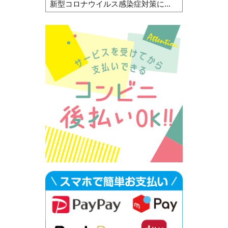
新型コロナウイルス感染症対策に...