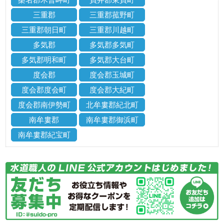
三重郡
三重郡菰野町
三重郡朝日町
三重郡川越町
多気郡
多気郡多気町
多気郡明和町
多気郡大台町
度会郡
度会郡玉城町
度会郡度会町
度会郡大紀町
度会郡南伊勢町
北牟婁郡紀北町
南牟婁郡
南牟婁郡御浜町
南牟婁郡紀宝町