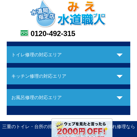
0120-492-315
トイレ修理の対応エリア
キッチン修理の対応エリア
お風呂修理の対応エリア
三重のトイレ・台所の排水管のつまりやお風呂・水漏れ修理なら
「みえ水道職人」