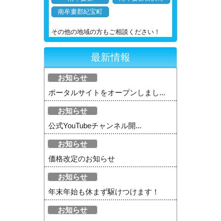
南牟婁郡紀宝町
その他の地域の方もご相談ください！
最新情報
お知らせ
ポータルサイトをオープンしまし...
お知らせ
公式YouTubeチャンネル開...
お知らせ
価格改定のお知らせ
お知らせ
年末年始も休まず駆けつけます！
お知らせ