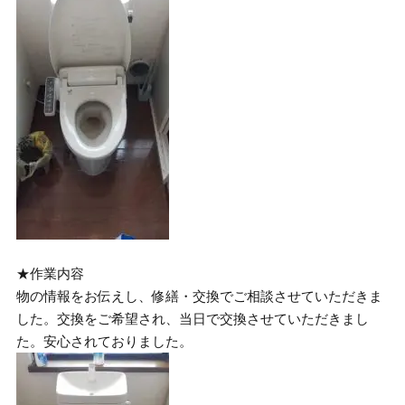
★作業内容
物の情報をお伝えし、修繕・交換でご相談させていただきま
した。交換をご希望され、当日で交換させていただきまし
た。安心されておりました。