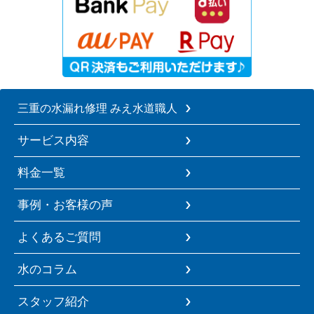
三重の水漏れ修理 みえ水道職人
サービス内容
料金一覧
事例・お客様の声
よくあるご質問
水のコラム
スタッフ紹介