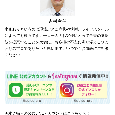
水まわりというのは現場ごとに症状や状態、ライフスタイル
によっても様々です。一人一人のお客様にとって最善の選択
肢を提案することを大切に、お客様の不安に寄り添える水ま
わりのプロでありたいと思います。いつでもお気軽にご相談
ください！
★水道職人の公式LINEアカウントはこちらから！