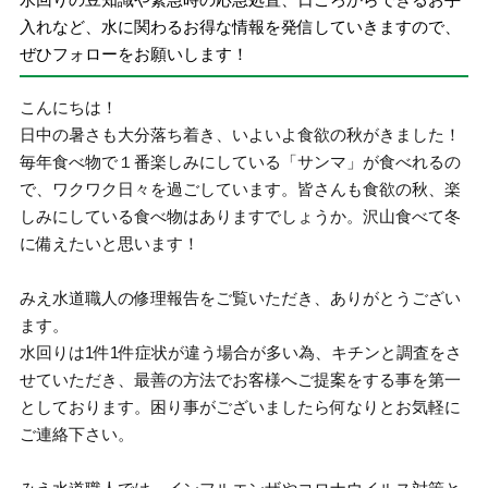
入れなど、水に関わるお得な情報を発信していきますので、
ぜひフォローをお願いします！
こんにちは！
日中の暑さも大分落ち着き、いよいよ食欲の秋がきました！
毎年食べ物で１番楽しみにしている「サンマ」が食べれるの
で、ワクワク日々を過ごしています。皆さんも食欲の秋、楽
しみにしている食べ物はありますでしょうか。沢山食べて冬
に備えたいと思います！
みえ水道職人の修理報告をご覧いただき、ありがとうござい
ます。
水回りは1件1件症状が違う場合が多い為、キチンと調査をさ
せていただき、最善の方法でお客様へご提案をする事を第一
としております。困り事がございましたら何なりとお気軽に
ご連絡下さい。