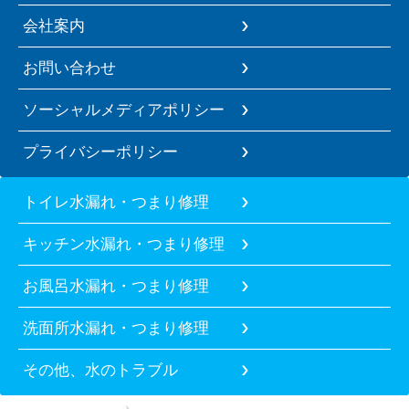
会社案内
お問い合わせ
ソーシャルメディアポリシー
プライバシーポリシー
トイレ水漏れ・つまり修理
キッチン水漏れ・つまり修理
お風呂水漏れ・つまり修理
洗面所水漏れ・つまり修理
その他、水のトラブル