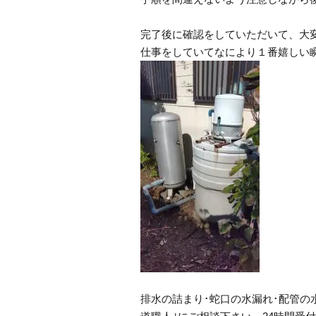
完了後に確認をしていただいて、大
仕事をしていてなにより１番嬉しい
排水の詰まり･蛇口の水漏れ･配管の