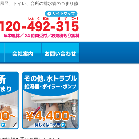
お風呂、トイレ、台所の排水管のつまり修