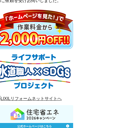
のご依頼を受けお伺いしました。