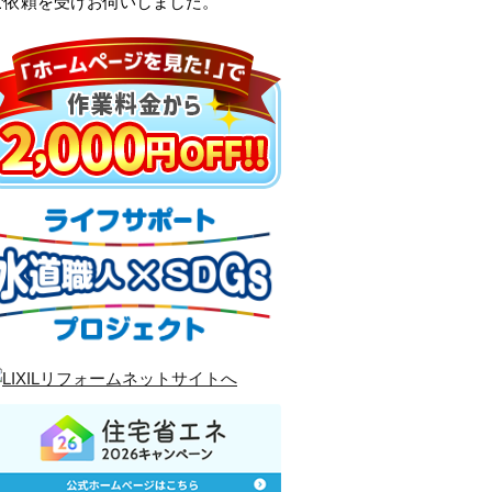
ご依頼を受けお伺いしました。