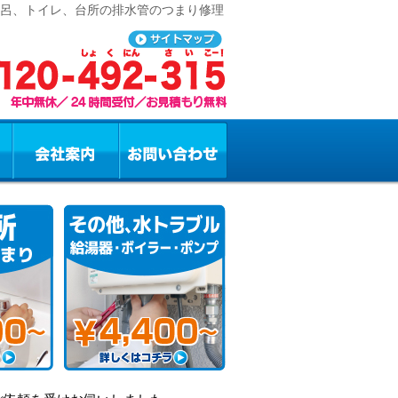
風呂、トイレ、台所の排水管のつまり修理