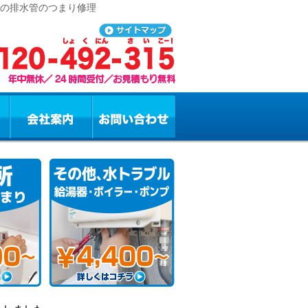
所の排水管のつまり修理