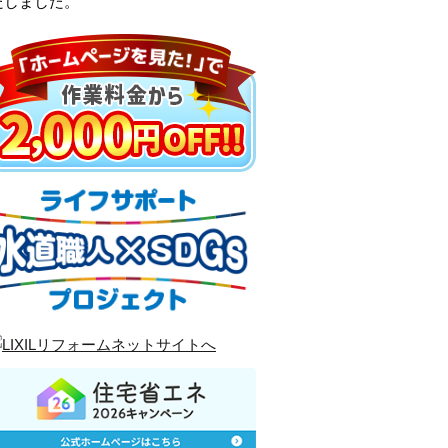
たしました。