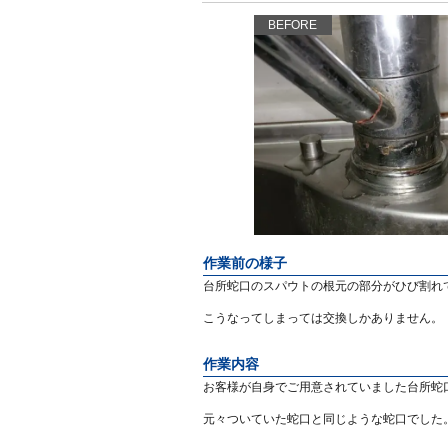
BEFORE
作業前の様子
台所蛇口のスパウトの根元の部分がひび割れ
こうなってしまっては交換しかありません。
作業内容
お客様が自身でご用意されていました台所蛇
元々ついていた蛇口と同じような蛇口でした