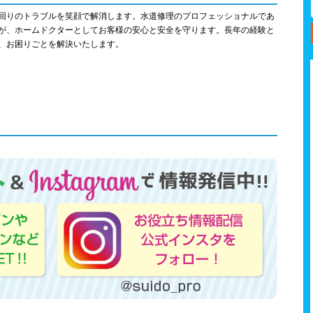
回りのトラブルを笑顔で解消します。水道修理のプロフェッショナルであ
が、ホームドクターとしてお客様の安心と安全を守ります。長年の経験と
、お困りごとを解決いたします。