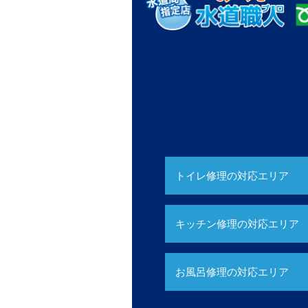
トイレ修理の対応エリア
キッチン修理の対応エリア
お風呂修理の対応エリア