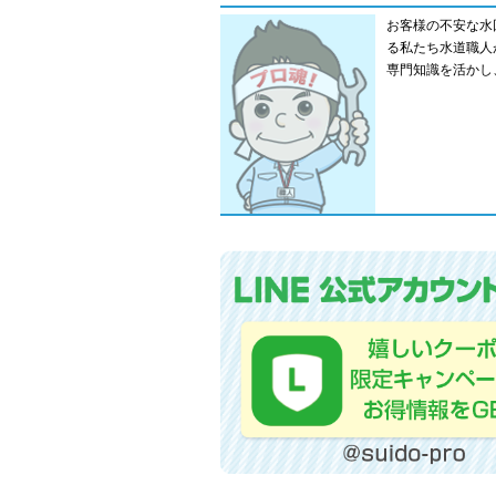
お客様の不安な水
る私たち水道職人
専門知識を活かし