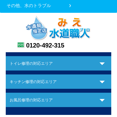
その他、水のトラブル
0120-492-315
トイレ修理の対応エリア
キッチン修理の対応エリア
お風呂修理の対応エリア