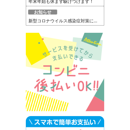
年末年始も休まず駆けつけます！
お知らせ
新型コロナウイルス感染症対策に...