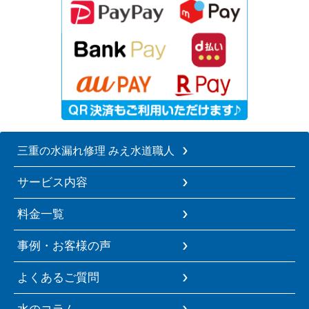
三重の水漏れ修理 みえ水道職人
サービス内容
料金一覧
事例・お客様の声
よくあるご質問
水のコラム