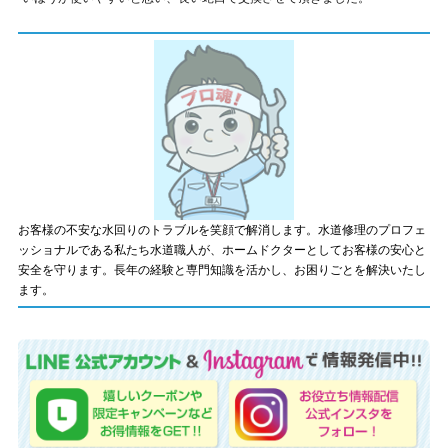
お客様の不安な水回りのトラブルを笑顔で解消します。水道修理のプロフェ
ッショナルである私たち水道職人が、ホームドクターとしてお客様の安心と
安全を守ります。長年の経験と専門知識を活かし、お困りごとを解決いたし
ます。