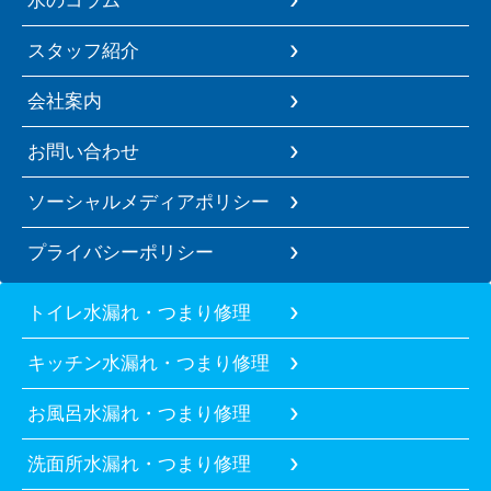
スタッフ紹介
会社案内
お問い合わせ
ソーシャルメディアポリシー
プライバシーポリシー
トイレ水漏れ・つまり修理
キッチン水漏れ・つまり修理
お風呂水漏れ・つまり修理
洗面所水漏れ・つまり修理